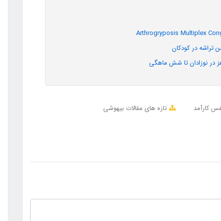
 تراشه در کودکان
فس کارآمد
تازه های مقالات بیهوشی