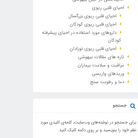
احیای قلبی ریوی
احیای قلبی ریوی بزرگسال
احیای قلبی ریوی کودکان
داروهای مورد استفاده در احیای پیشرفته
کودکان
احیای قلبی ریوی نوزادان
تازه های مقالات بیهوشی
مراقبت و سلامت بیماران
وريدهاي واريسي
دما و رطوبت سنج
جستجو
برای جستجو در نوشته‌های وب‌سایت، کلمه‌ی کلیدی مورد
نظر خود را بنویسید و بر روی دکمه کلیک کنید.