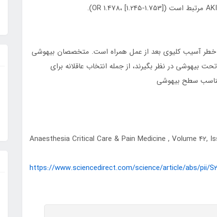
ش خطر آسیب کلیوی بعد از عمل همراه است. متخصصان بیهوشی
حت بیهوشی در نظر بگیرند، از جمله انتخاب عاقلانه برای
 مناسب سطح بیهوشی
Anaesthesia Critical Care & Pain Medicine , Volume 42, Is
https://www.sciencedirect.com/science/article/abs/pii/