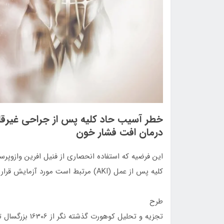
خطر آسیب حاد کلیه پس از جراحی غیرقلبی
درمان افت فشار خون
این فرضیه که استفاده انحصاری از فنیل افرین وازوپر
کلیه پس از عمل (AKI) مرتبط است مورد آزمایش قرار گرفت.
طرح
تجزیه و تحلیل ک