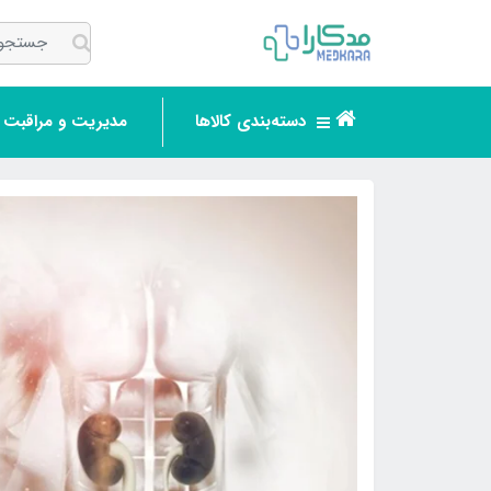
دسته‌بندی کالاها
مدیریت و مراقبت ر