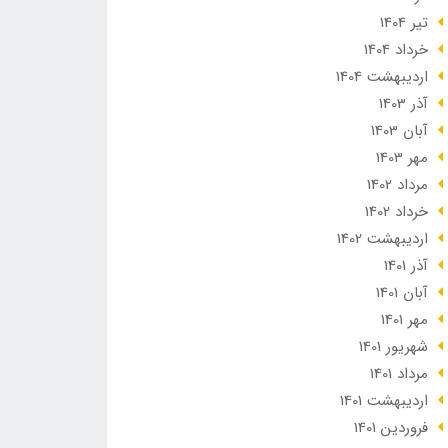
تير 1404
خرداد 1404
ارديبهشت 1404
آذر 1403
آبان 1403
مهر 1403
مرداد 1402
خرداد 1402
ارديبهشت 1402
آذر 1401
آبان 1401
مهر 1401
شهریور 1401
مرداد 1401
ارديبهشت 1401
فروردین 1401