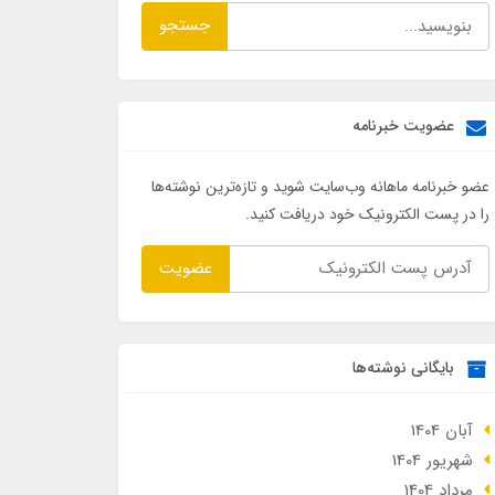
جستجو
عضویت خبرنامه
عضو خبرنامه ماهانه وب‌سایت شوید و تازه‌ترین نوشته‌ها
را در پست الکترونیک خود دریافت کنید.
عضویت
بایگانی نوشته‌ها
آبان 1404
شهریور 1404
مرداد 1404