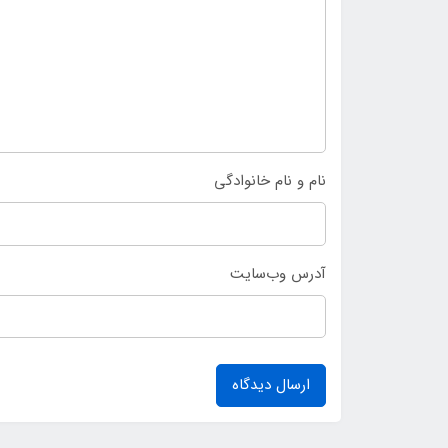
نام و نام خانوادگی
آدرس وب‌سایت
ارسال دیدگاه