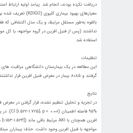
معیارهای بهبود بیماری
بالقوه به‌طور مستقل مرتبط، و یک مدل اکتشافی که فقط
نداشتند (پس از فنیل افرین در گروه مواجهه، یا کل مور
استفاده شد.
تنظیمات
گرفتند و 8085 بیمار در معرض فنیل افرین قرار نداشتند.
نتایج