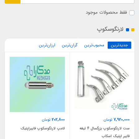
فقط محصولات موجود
لارنگوسکوپ
جدیدترین
محبوب‌ترین
گران‌ترین
ارزان‌ترین
202,800
7,920,000
تومان
تومان
ست لارنگوسکوپ بزرگسال 4 تیغه
لامپ لارنگوسکوپ فایبراپتیک
فایبر اپتیک اسکاب