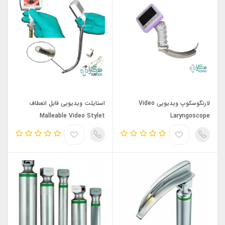
لارنگوسکوپ ویدیویی Video
استایلت ویدیویی قابل انعطاف
Malleable Video Stylet
Laryngoscope