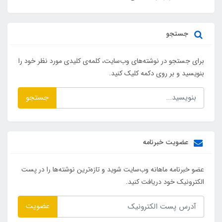
جستجو
برای جستجو در نوشته‌های وب‌سایت، کلمه‌ی کلیدی مورد نظر خود را
بنویسید و بر روی دکمه کلیک کنید.
جستجو
عضویت خبرنامه
عضو خبرنامه ماهانه وب‌سایت شوید و تازه‌ترین نوشته‌ها را در پست
الکترونیک خود دریافت کنید.
عضویت