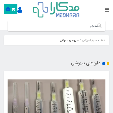
0
خانه
منابع آموزشی
داروهای بیهوشی
داروهای بیهوشی