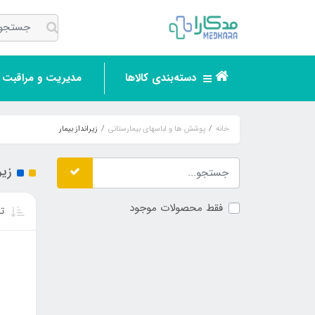
دسته‌بندی کالاها
مدیریت و مراقبت ر
خانه
پوشش ها و لباسهای بیمارستانی
زیرانداز بیمار
زیر
فقط محصولات موجود
تر