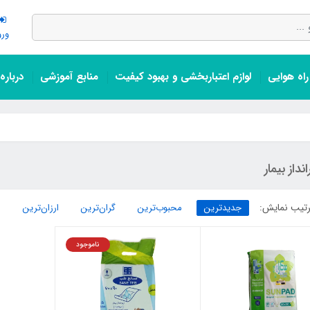
ورو
اه هوایی
لوازم اعتباربخشی و بهبود کیفیت
منابع آموزشی
درباره
انداز بیمار
تیب نمایش:
جدیدترین
محبوب‌ترین
گران‌ترین
ارزان‌ترین
ناموجود