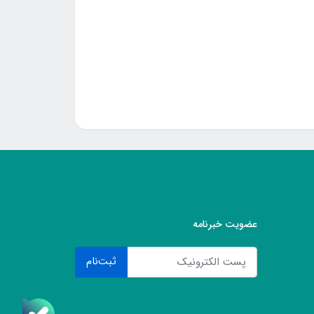
عضویت خبرنامه
ثبت‌نام