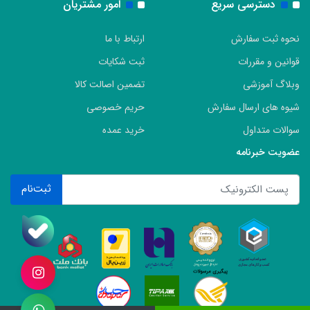
دسترسی سریع
امور مشتریان
نحوه ثبت سفارش
ارتباط با ما
قوانین و مقررات
ثبت شکایات
وبلاگ آموزشی
تضمین اصالت کالا
شیوه های ارسال سفارش
حریم خصوصی
سوالات متداول
خرید عمده
عضویت خبرنامه
ثبت‌نام