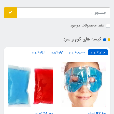
فقط محصولات موجود
کیسه های گرم و سرد
جدیدترین
محبوب‌ترین
گران‌ترین
ارزان‌ترین
45,000
147,600
تومان
تومان