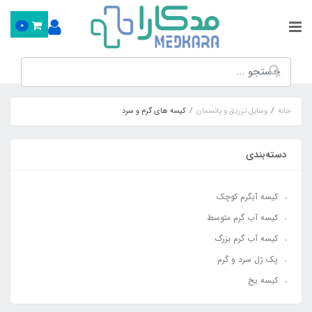
0
خانه
وسایل تزریق و پانسمان
کیسه های گرم و سرد
دسته‌بندی
کیسه آبگرم کوچک
کیسه آب گرم متوسط
کیسه آب گرم بزرگ
پک ژل سرد و گرم
کیسه یخ