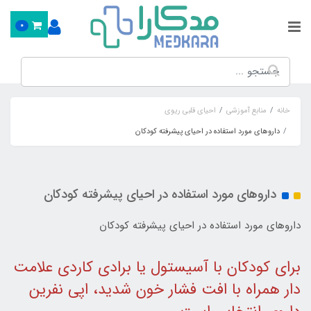
0
خانه
منابع آموزشی
احیای قلبی ریوی
داروهای مورد استفاده در احیای پیشرفته کودکان
داروهای مورد استفاده در احیای پیشرفته کودکان
داروهای مورد استفاده در احیای پیشرفته کودکان
برای کودکان با آسیستول یا برادی کاردی علامت
دار همراه با افت فشار خون شدید، اپی نفرین