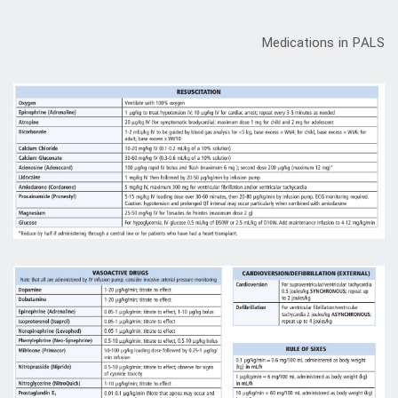
Medications in PALS