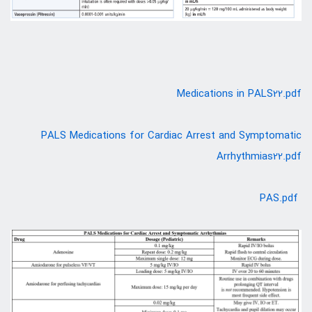
Medications in PALS22.pdf
PALS Medications for Cardiac Arrest and Symptomatic
Arrhythmias22.pdf
PAS.pdf