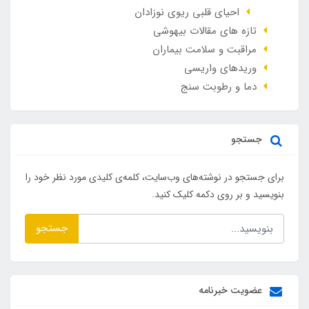
احیای قلبی ریوی نوزادان
تازه های مقالات بیهوشی
مراقبت و سلامت بیماران
وريدهاي واريسي
دما و رطوبت سنج
جستجو
برای جستجو در نوشته‌های وب‌سایت، کلمه‌ی کلیدی مورد نظر خود را
بنویسید و بر روی دکمه کلیک کنید.
جستجو
عضویت خبرنامه