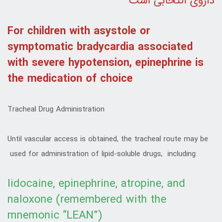
داروی انتخابی است
For children with asystole or
symptomatic bradycardia associated
with severe hypotension, epinephrine is
the medication of choice
Tracheal Drug Administration
Until vascular access is obtained, the tracheal route may be
used for administration of lipid-soluble drugs, including
lidocaine, epinephrine, atropine, and
naloxone (remembered with the
mnemonic “LEAN”)