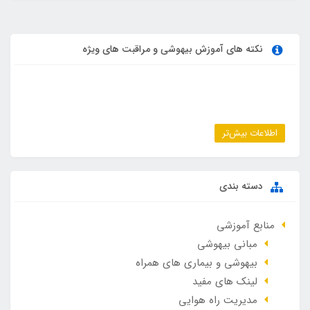
نکته های آموزش بیهوشی و مراقبت های ویژه
اطلاعات بیش‌تر
دسته بندی
منابع آموزشی
مبانی بیهوشی
بیهوشی و بیماری های همراه
لینک های مفید
مدیریت راه هوایی