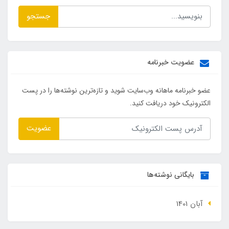
جستجو
عضویت خبرنامه
عضو خبرنامه ماهانه وب‌سایت شوید و تازه‌ترین نوشته‌ها را در پست
الکترونیک خود دریافت کنید.
عضویت
بایگانی نوشته‌ها
آبان 1401