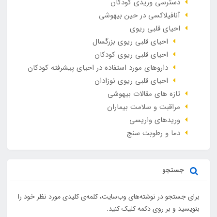
دسترسی وریدی کودکان
آنافيلاکسی در حين بيهوشی
احیای قلبی ریوی
احیای قلبی ریوی بزرگسال
احیای قلبی ریوی کودکان
داروهای مورد استفاده در احیای پیشرفته کودکان
احیای قلبی ریوی نوزادان
تازه های مقالات بیهوشی
مراقبت و سلامت بیماران
وريدهاي واريسي
دما و رطوبت سنج
جستجو
برای جستجو در نوشته‌های وب‌سایت، کلمه‌ی کلیدی مورد نظر خود را
بنویسید و بر روی دکمه کلیک کنید.