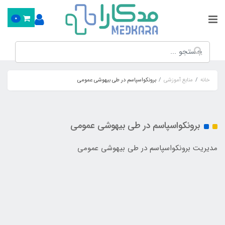
0
خانه
منابع آموزشی
برونکواسپاسم در طی بیهوشی عمومی
برونکواسپاسم در طی بیهوشی عمومی
مدیریت برونکواسپاسم در طی بیهوشی عمومی