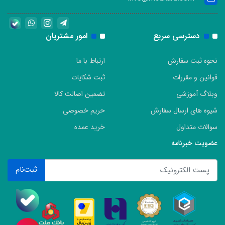
دسترسی سریع
امور مشتریان
نحوه ثبت سفارش
ارتباط با ما
قوانین و مقررات
ثبت شکایات
وبلاگ آموزشی
تضمین اصالت کالا
شیوه های ارسال سفارش
حریم خصوصی
سوالات متداول
خرید عمده
عضویت خبرنامه
ثبت‌نام