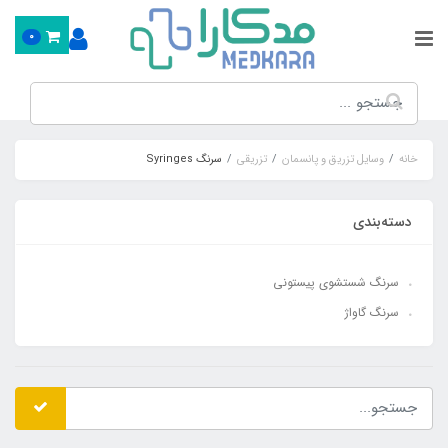
0
خانه
وسایل تزریق و پانسمان
تزریقی
سرنگ Syringes
دسته‌بندی
سرنگ شستشوی پیستونی
سرنگ گاواژ