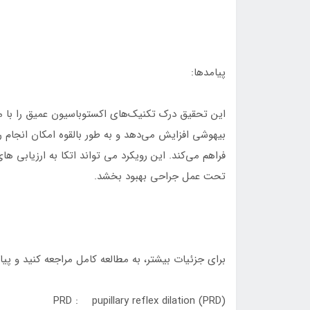
پیامدها:
بیهوشی افزایش می‌دهد و به طور بالقوه امکان انجام
فراهم می‌کند. این رویکرد می تواند اتکا به ارزیابی های
تحت عمل جراحی بهبود بخشد.
برای جزئیات بیشتر، به مطالعه کامل مراجعه کنید و پیامدهای PRD در بیهوشی کودکان را 
PRD : pupillary reflex dilation (PRD)