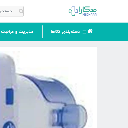
دسته‌بندی کالاها
مدیریت و مراقبت ر