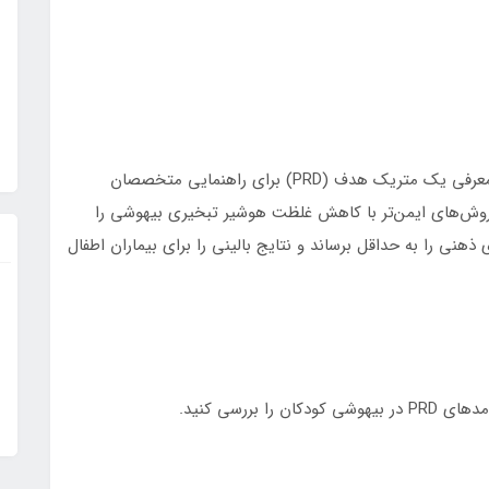
این تحقیق درک تکنیک‌های اکستوباسیون عمیق را با معرفی یک متریک هدف (PRD) برای راهنمایی متخصصان
 روش‌های ایمن‌تر با کاهش غلظت هوشیر تبخیری بیهوشی را
 ذهنی را به حداقل برساند و نتایج بالینی را برای بیماران اطفال
بررسی کنید.