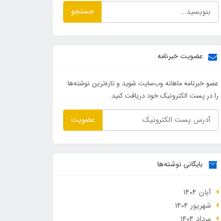
جستجو
عضویت خبرنامه
عضو خبرنامه ماهانه وب‌سایت شوید و تازه‌ترین نوشته‌ها
را در پست الکترونیک خود دریافت کنید.
عضویت
بایگانی نوشته‌ها
آبان 1404
شهریور 1404
مرداد 1404