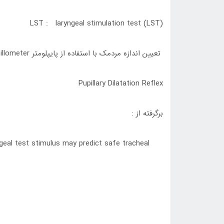
LST : laryngeal stimulation test (LST)
تعیین اندازه مردمک با استفاده از پایپلومتر pupillometer
Pupillary Dilatation Reflex
برگرفته از :
ngeal test stimulus may predict safe tracheal