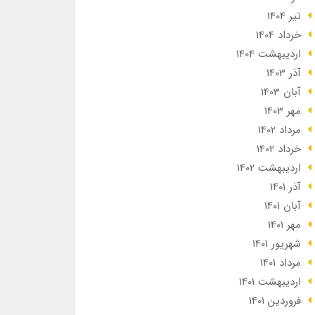
تير 1404
خرداد 1404
ارديبهشت 1404
آذر 1403
آبان 1403
مهر 1403
مرداد 1402
خرداد 1402
ارديبهشت 1402
آذر 1401
آبان 1401
مهر 1401
شهریور 1401
مرداد 1401
ارديبهشت 1401
فروردین 1401