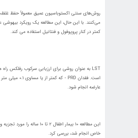
می‌کنند. با این حال، این مطالعه یک رویکرد بیهوشی 
کمتر در کنار پروپوفول و فنتانیل استفاده می کند.
LST به عنوان روشی برای ارزیابی سرکوب رفلکس راه
است. فقدان PRD 
عارضه انجام شود.
خاص انجام شد، بررسی کرد.