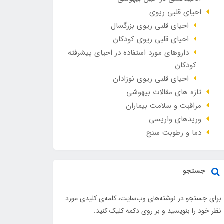
احیای قلبی ریوی
احیای قلبی ریوی بزرگسال
احیای قلبی ریوی کودکان
داروهای مورد استفاده در احیای پیشرفته
کودکان
احیای قلبی ریوی نوزادان
تازه های مقالات بیهوشی
مراقبت و سلامت بیماران
وريدهاي واريسي
دما و رطوبت سنج
جستجو
برای جستجو در نوشته‌های وب‌سایت، کلمه‌ی کلیدی مورد
نظر خود را بنویسید و بر روی دکمه کلیک کنید.