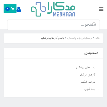
0
خانه
وسایل تزریق و پانسمان
باند و گاز های پزشکی
دسته‌بندی
باند های پزشکی
گازهای پزشکی
سرجی فیکس
باند گچی