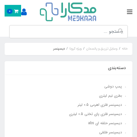
0
خانه
وسایل تزریق و پانسمان
ویژه کرونا
دیسپنسر
دسته‌بندی
پمپ دوشی
بطری نیم لیتری
دیسپنسر فلزی اهرمی 0.5 لیتر
دیسپنسر فلزی پای تختی 0.5 لیتری
دیسپنسر حلقه ای abs
دیسپنسر طلقی