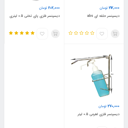
202,000
212,000
تومان
تومان
دیسپنسر حلقه ای abs
دیسپنسر فلزی پای تختی 0.5 لیتری
270,000
تومان
دیسپنسر فلزی اهرمی 0.5 لیتر