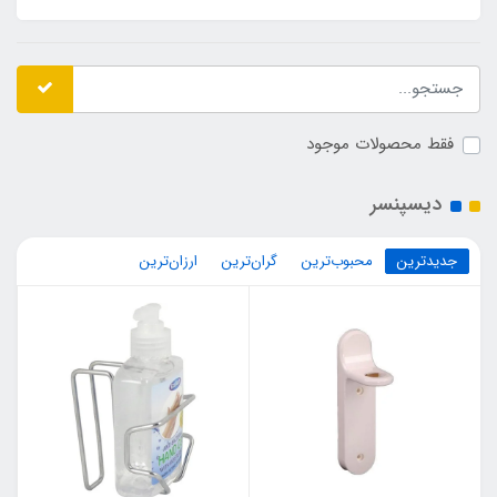
فقط محصولات موجود
دیسپنسر
جدیدترین
محبوب‌ترین
گران‌ترین
ارزان‌ترین