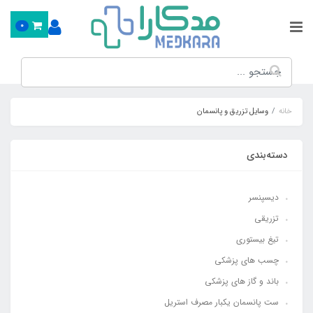
0
خانه
وسایل تزریق و پانسمان
دسته‌بندی
دیسپنسر
تزریقی
تیغ بیستوری
چسب های پزشکی
باند و گاز های پزشکی
ست پانسمان یکبار مصرف استریل