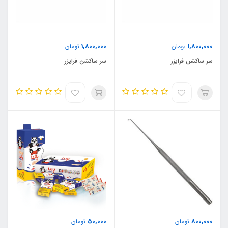
1,800,000
1,800,000
تومان
تومان
سر ساکشن فرایزر
سر ساکشن فرایزر
50,000
800,000
تومان
تومان