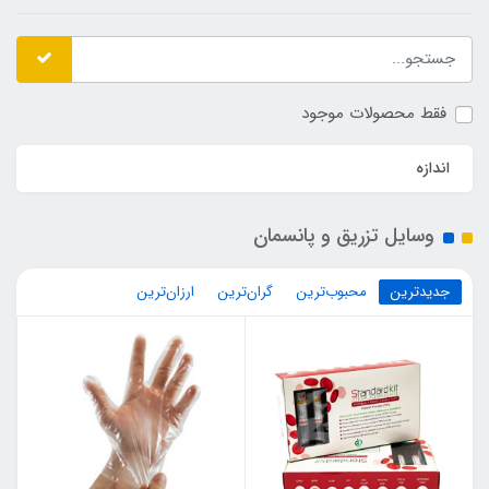
فقط محصولات موجود
اندازه
وسایل تزریق و پانسمان
جدیدترین
محبوب‌ترین
گران‌ترین
ارزان‌ترین