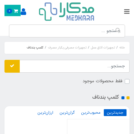
0
خانه
تجهیزات اتاق عمل
تجهیزات مصرفی یکبار مصرف
کلمپ بندناف
فقط محصولات موجود
کلمپ بندناف
جدیدترین
محبوب‌ترین
گران‌ترین
ارزان‌ترین