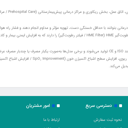
کادر درمان کمک می‌کند.
احیاکننده‌های دستی مطابق با استانداردهای بین‌المللی مانند ISO و CE تولید می‌شوند و برخی مدل‌ها به‌صورت ی
احیاکننده دستی نقش تعیین‌کننده‌ای در جلوگیری از آس
دیل می‌کند.
دسترسی سریع
امور مشتریان
نحوه ثبت سفارش
ارتباط با ما