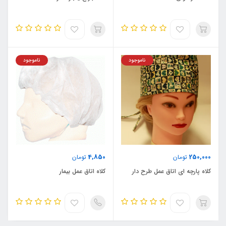
ناموجود
ناموجود
4,850
250,000
تومان
تومان
کلاه پارچه ای اتاق عمل طرح دار
کلاه اتاق عمل بیمار