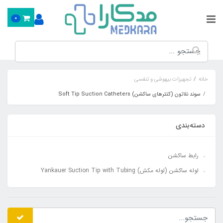
0
خانه
تجهیزات بیهوشی و تنفسی
سوند نلاتون (کتترهای ساکشن) Soft Tip Suction Catheters
دسته‌بندی
رابط ساکشن
لوله ساکشن (لوله مکش) Yankauer Suction Tip with Tubing