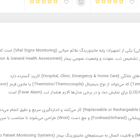
Hos) کاربرد گسترده دارد.