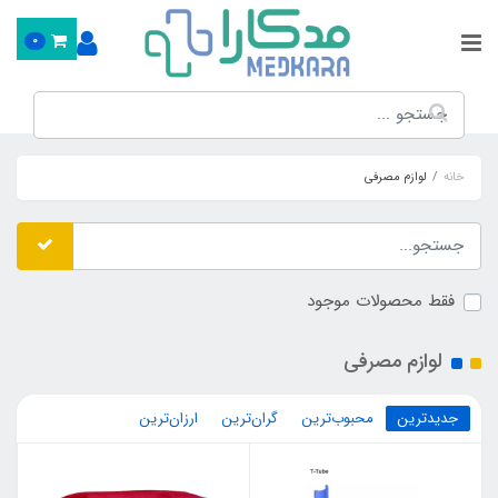
0
خانه
لوازم مصرفی
فقط محصولات موجود
لوازم مصرفی
جدیدترین
محبوب‌ترین
گران‌ترین
ارزان‌ترین