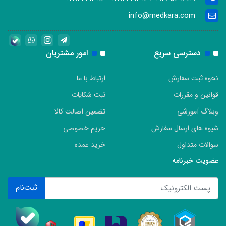
info@medkara.com
دسترسی سریع
امور مشتریان
نحوه ثبت سفارش
ارتباط با ما
قوانین و مقررات
ثبت شکایات
وبلاگ آموزشی
تضمین اصالت کالا
شیوه های ارسال سفارش
حریم خصوصی
سوالات متداول
خرید عمده
عضویت خبرنامه
ثبت‌نام