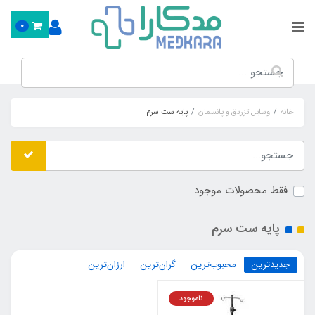
0
خانه
وسایل تزریق و پانسمان
پایه ست سرم
فقط محصولات موجود
پایه ست سرم
جدیدترین
محبوب‌ترین
گران‌ترین
ارزان‌ترین
ناموجود