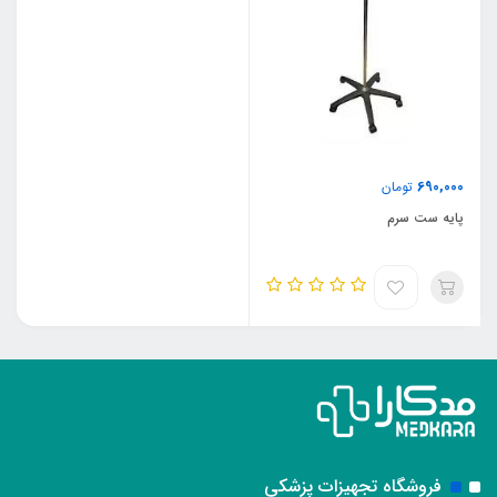
690,000
تومان
پایه ست سرم
فروشگاه تجهیزات پزشکی