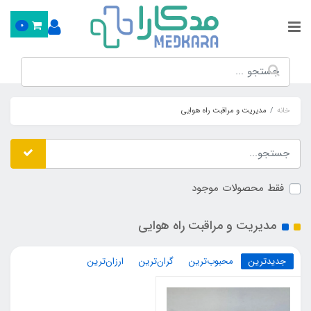
0
خانه
مدیریت و مراقبت راه هوایی
فقط محصولات موجود
مدیریت و مراقبت راه هوایی
جدیدترین
محبوب‌ترین
گران‌ترین
ارزان‌ترین