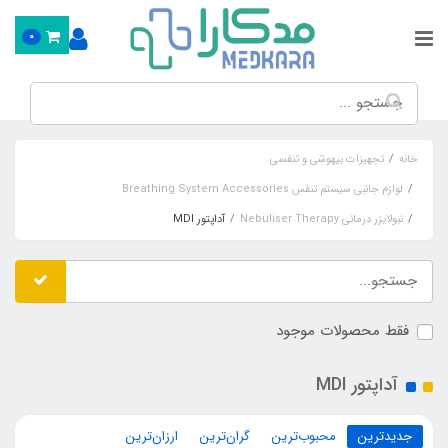
0
خانه
تجهیزات بیهوشی و تنفسی
لوازم جانبی سیستم تنفس Breathing System Accessories
نبولایزر درمانی Nebuliser Therapy
آداپتور MDI
فقط محصولات موجود
آداپتور MDI
جدیدترین
محبوب‌ترین
گران‌ترین
ارزان‌ترین