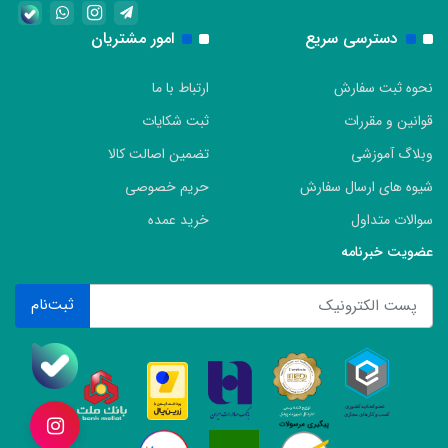
دسترسی سریع
امور مشتریان
نحوه ثبت سفارش
ارتباط با ما
قوانین و مقررات
ثبت شکایات
وبلاگ آموزشی
تضمین اصالت کالا
شیوه های ارسال سفارش
حریم خصوصی
سوالات متداول
خرید عمده
عضویت خبرنامه
ثبت‌نام