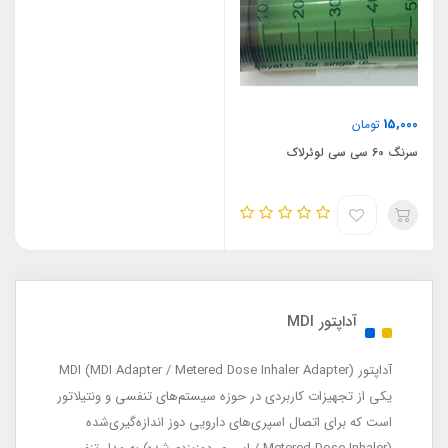
15,000
تومان
سرنگ 60 سی سی لوئرلاک
آداپتور MDI
آداپتور MDI (MDI Adapter / Metered Dose Inhaler Adapter)
یکی از تجهیزات کاربردی در حوزه سیستم‌های تنفسی و ونتیلاتور
است که برای اتصال اسپری‌های دارویی دوز اندازه‌گیری‌شده