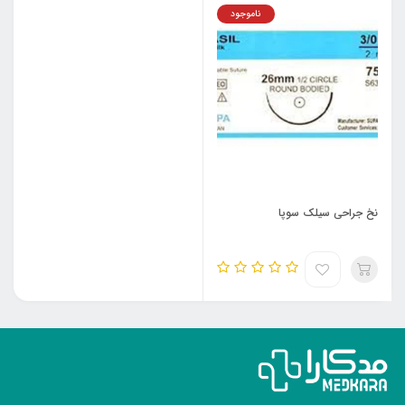
ناموجود
نخ جراحی سیلک سوپا