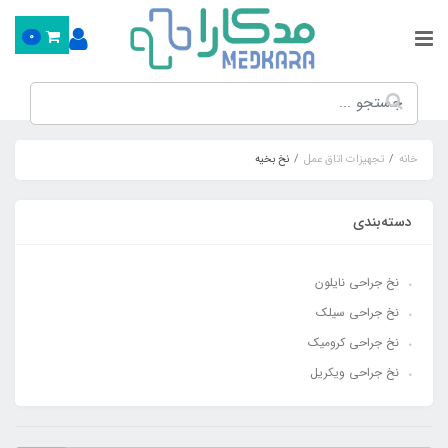
0
خانه
تجهیزات اتاق عمل
نخ بخیه
دسته‌بندی
نخ جراحی نایلون
نخ جراحی سیلک
نخ جراحی کرومیک
نخ جراحی ویکریل