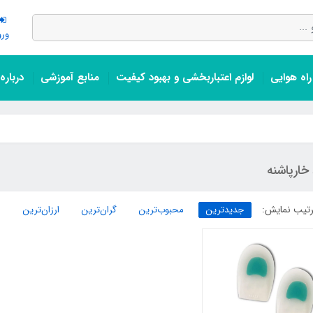
ورو
اه هوایی
لوازم اعتباربخشی و بهبود کیفیت
منابع آموزشی
درباره
خارپاشنه
تیب نمایش:
جدیدترین
محبوب‌ترین
گران‌ترین
ارزان‌ترین