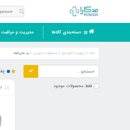
دسته‌بندی کالاها
مدیریت و مراقبت ر
خانه
تجهیزات اتاق عمل
محصولات ارتوپدی
پد خارپاشنه
پد 
فقط محصولات موجود
تر