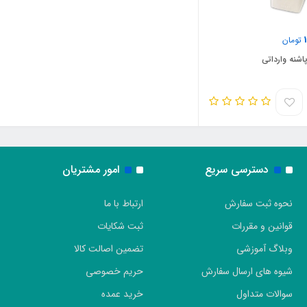
تومان
اشنه وارداتی
دسترسی سریع
امور مشتریان
نحوه ثبت سفارش
ارتباط با ما
قوانین و مقررات
ثبت شکایات
وبلاگ آموزشی
تضمین اصالت کالا
شیوه های ارسال سفارش
حریم خصوصی
سوالات متداول
خرید عمده