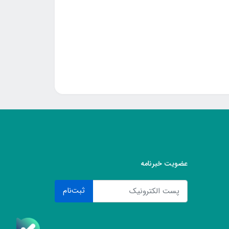
عضویت خبرنامه
ثبت‌نام