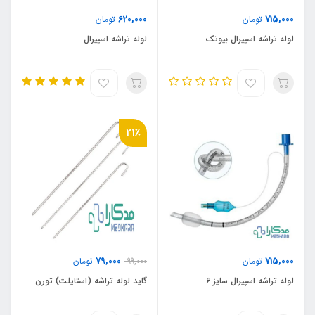
620,000
715,000
تومان
تومان
لوله تراشه اسپیرال بیوتک
لوله تراشه اسپیرال
21٪
79,000
715,000
تومان
99,000
تومان
لوله تراشه اسپیرال سایز 6
گاید لوله تراشه (استایلت) تورن