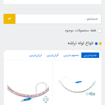
فقط محصولات موجود
انواع لوله تراشه
جدیدترین
محبوب‌ترین
گران‌ترین
ارزان‌ترین