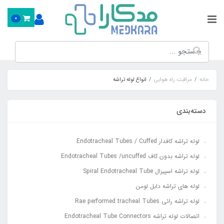
0
خانه
مراقبت راه هوایی
انواع لوله تراشه
دسته‌بندی
لوله تراشه کافدار Endotracheal Tubes / Cuffed
لوله تراشه بدون کاف Endotracheal Tubes /uncuffed
لوله تراشه اسپیرال Spiral Endotracheal Tube
لوله های تراشه دابل لومن
لوله تراشه رائی Rae performed tracheal Tubes
اتصالات لوله تراشه Endotracheal Tube Connectors