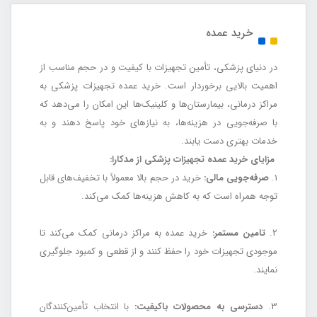
خرید عمده
در دنیای پزشکی، تأمین تجهیزات با کیفیت و در حجم مناسب از
اهمیت بالایی برخوردار است. خرید عمده تجهیزات پزشکی به
مراکز درمانی، بیمارستان‌ها و کلینیک‌ها این امکان را می‌دهد که
با صرفه‌جویی در هزینه‌ها، به نیازهای خود پاسخ دهند و به
خدمات بهتری دست یابند.
مزایای خرید عمده تجهیزات پزشکی از مدکارا:
1.
صرفه‌جویی مالی:
خرید در حجم بالا معمولاً با تخفیف‌های قابل
توجه همراه است که به کاهش هزینه‌ها کمک می‌کند.
2.
تامین مستمر:
خرید عمده به مراکز درمانی کمک می‌کند تا
موجودی تجهیزات خود را حفظ کنند و از قطعی و کمبود جلوگیری
نمایند.
3.
دسترسی به محصولات باکیفیت:
با انتخاب تأمین‌کنندگان