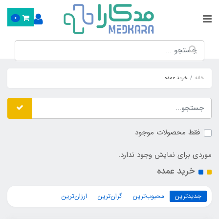
0
خانه
خرید عمده
فقط محصولات موجود
موردی برای نمایش وجود ندارد.
خرید عمده
جدیدترین
محبوب‌ترین
گران‌ترین
ارزان‌ترین