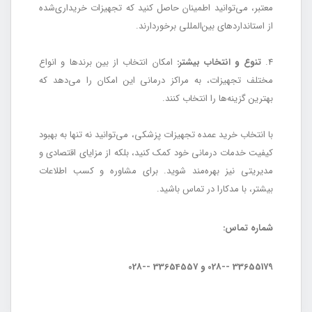
معتبر، می‌توانید اطمینان حاصل کنید که تجهیزات خریداری‌شده
از استانداردهای بین‌المللی برخوردارند.
4.
تنوع و انتخاب بیشتر:
امکان انتخاب از بین برندها و انواع
مختلف تجهیزات، به مراکز درمانی این امکان را می‌دهد که
بهترین گزینه‌ها را انتخاب کنند.
با انتخاب خرید عمده تجهیزات پزشکی، می‌توانید نه تنها به بهبود
کیفیت خدمات درمانی خود کمک کنید، بلکه از مزایای اقتصادی و
مدیریتی نیز بهره‌مند شوید. برای مشاوره و کسب اطلاعات
بیشتر، با مدکارا در تماس باشید.
شماره تماس:
33655179 --028 و 33654557 --028