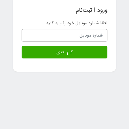
ورود | ثبت‌نام
لطفا شماره موبایل خود را وارد کنید
گام بعدی