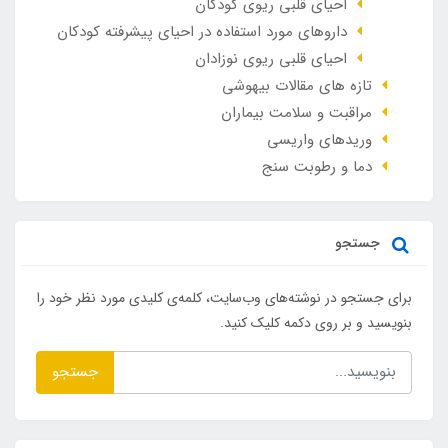
احیای قلبی ریوی کودکان
داروهای مورد استفاده در احیای پیشرفته کودکان
احیای قلبی ریوی نوزادان
تازه های مقالات بیهوشی
مراقبت و سلامت بیماران
وريدهاي واريسي
دما و رطوبت سنج
جستجو
برای جستجو در نوشته‌های وب‌سایت، کلمه‌ی کلیدی مورد نظر خود را
بنویسید و بر روی دکمه کلیک کنید.
جستجو