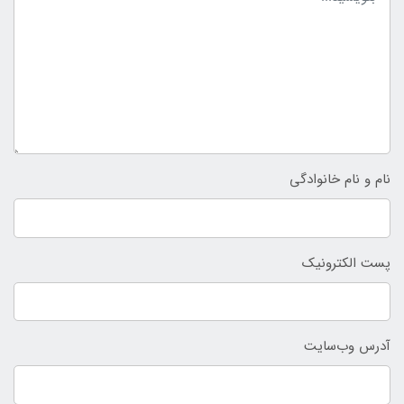
نام و نام خانوادگی
پست الکترونیک
آدرس وب‌سایت