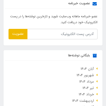
عضویت خبرنامه
عضو خبرنامه ماهانه وب‌سایت شوید و تازه‌ترین نوشته‌ها را در پست
الکترونیک خود دریافت کنید.
عضویت
بایگانی نوشته‌ها
آبان 1404
شهریور 1404
مرداد 1404
تير 1404
خرداد 1404
ارديبهشت 1404