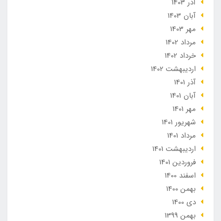
آذر 1403
آبان 1403
مهر 1403
مرداد 1402
خرداد 1402
ارديبهشت 1402
آذر 1401
آبان 1401
مهر 1401
شهریور 1401
مرداد 1401
ارديبهشت 1401
فروردین 1401
اسفند 1400
بهمن 1400
دی 1400
بهمن 1399