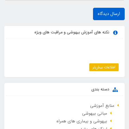
ارسال دیدگاه
نکته های آموزش بیهوشی و مراقبت های ویژه
اطلاعات بیش‌تر
دسته بندی
منابع آموزشی
مبانی بیهوشی
بیهوشی و بیماری های همراه
لینک های مفید