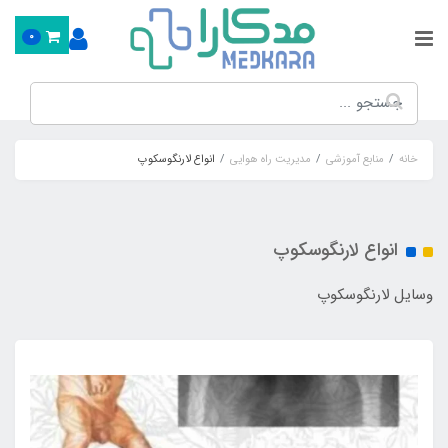
0
خانه
منابع آموزشی
مدیریت راه هوایی
انواع لارنگوسکوپ
انواع لارنگوسکوپ
وسایل لارنگوسکوپ