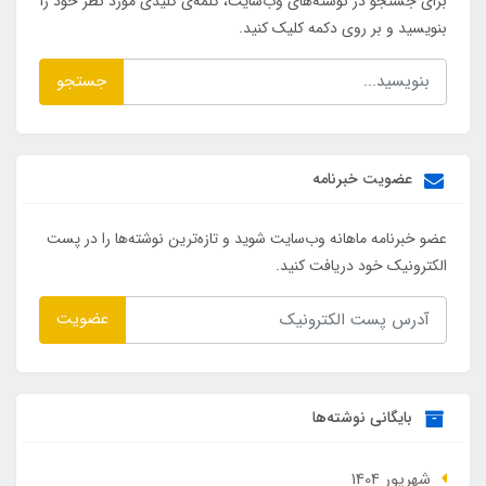
برای جستجو در نوشته‌های وب‌سایت، کلمه‌ی کلیدی مورد نظر خود را
بنویسید و بر روی دکمه کلیک کنید.
جستجو
عضویت خبرنامه
عضو خبرنامه ماهانه وب‌سایت شوید و تازه‌ترین نوشته‌ها را در پست
الکترونیک خود دریافت کنید.
عضویت
بایگانی نوشته‌ها
شهریور 1404