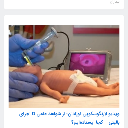
بیماران
ویدیو لارنگوسکوپی نوزادان؛ از شواهد علمی تا اجرای
بالینی – کجا ایستاده‌ایم؟