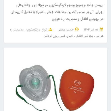
بررسی جامع و به‌روز ویدیو لارنگوسکوپی در نوزادان و چالش‌های
اجرایی آن بر اساس آخرین مطالعات جهانی، همراه با تحلیل کاربرد آن
در بیهوشی اطفال و مدیریت راه هوایی
05 تير 1404
حسین معینی
انواع لارنگوسکوپ
مدیریت راه
هوایی
بیهوشی اطفال
احیای قلبی ریوی کودکان