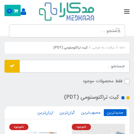
0
خانه
مراقبت راه هوایی
کیت تراکئوستومی (PDT)
فقط محصولات موجود
کیت تراکئوستومی (PDT)
جدیدترین
محبوب‌ترین
گران‌ترین
ارزان‌ترین
ناموجود
ناموجود