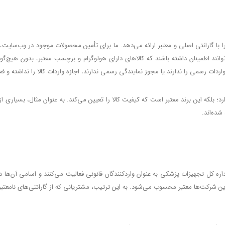
 با گارانتی اصلی و معتبر ارائه می‌دهد. ما برای تأمین محصولات موجود در وب‌سایت، تن
انند اطمینان داشته باشند که کالاهای دارای هولوگرام و برچسب معتبر، بدون هیچ‌گون
اردات رسمی را ندارند یا مجوز نمایندگی رسمی ندارند، اجازه واردات کالا را نداشته و 
رد؛ بلکه این برند معتبر است که کیفیت کالا را تعیین می‌کند. به عنوان مثال، بسیاری 
شده‌اند.
 کل تجهیزات پزشکی به عنوان واردکنندگان قانونی فعالیت می‌کنند و اسامی آن‌ها د
ین شرکت‌ها معتبر محسوب می‌شود. به این ترتیب، مشتریانی که از گارانتی‌های نامعتبر 