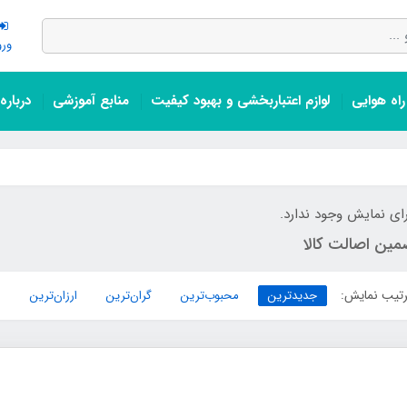
ورو
اه هوایی
لوازم اعتباربخشی و بهبود کیفیت
منابع آموزشی
درباره
ای نمایش وجود ندارد.
مین اصالت کالا
تیب نمایش:
جدیدترین
محبوب‌ترین
گران‌ترین
ارزان‌ترین