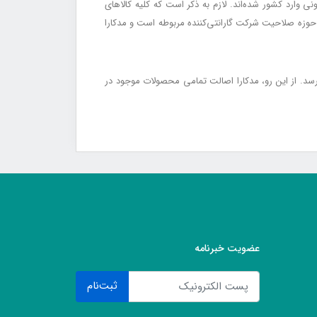
ی وارد کشور شده‌اند. لازم به ذکر است که کلیه کالاهای
د و اشکال، بررسی مسئله در حوزه صلاحیت شرکت گارانتی‌کننده مربوطه است و مدکارا
‌رسد. از این رو، مدکارا اصالت تمامی محصولات موجود در
عضویت خبرنامه
ثبت‌نام