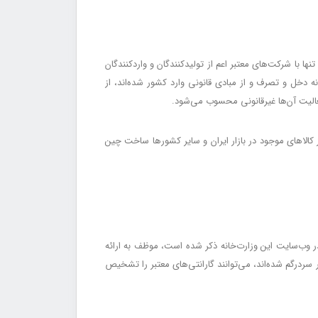
ها با شرکت‌های معتبر اعم از تولیدکنندگان و واردکنندگان
ه دخل و تصرف و از مبادی قانونی وارد کشور شده‌اند، از
فعالیت آن‌ها غیرقانونی محسوب می‌شود.
از کالاهای موجود در بازار ایران و سایر کشورها ساخت چین
ر وب‌سایت این وزارت‌خانه ذکر شده است، موظف به ارائه
سردرگم شده‌اند، می‌توانند گارانتی‌های معتبر را تشخیص