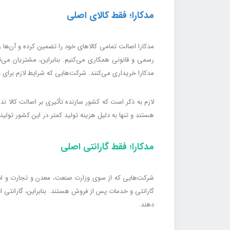
مدکارا؛ فقط کالای اصلی
مدکارا اصالت تمامی کالاهای خود را تضمین کرده و آن‌ها را
رسمی و قانونی همکاری می‌کنیم. بنابراین، مشتریان می‌تو
مدکارا خریداری می‌کنند. شرکت‌هایی که شرایط لازم برای و
لازم به ذکر است که کشور سازنده تأثیری بر اصالت کالا ندا
هستند و تنها به دلیل هزینه تولید کمتر در این کشور تولید 
مدکارا؛ فقط گارانتی اصلی
شرکت‌هایی که از سوی وزارت صنعت، معدن و تجارت و اداره
گارانتی و خدمات پس از فروش هستند. بنابراین، گارانتی ا
دهند.