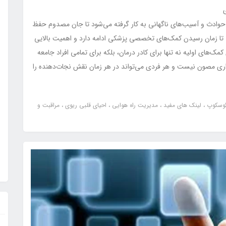
مع نجات جان در شرایط اضطراری
 حوادث و آسیب‌های ناگهانی به کار گرفته می‌شود تا جان مصدوم حفظ
 تا زمان رسیدن کمک‌های تخصصی پزشکی ادامه دارد و اهمیت بالایی
‌های اولیه نه تنها برای کادر درمان، بلکه برای تمامی افراد جامعه
ی مصون نیست و هر فردی می‌تواند در هر زمان نقش نجات‌دهنده را
نگوسکوپ
لینک های مفید
مدیریت راه هوایی
احیای قلبی ریوی
مراقبت و