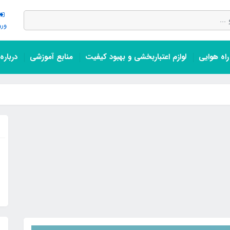
ورو
اه هوایی
لوازم اعتباربخشی و بهبود کیفیت
منابع آموزشی
درباره