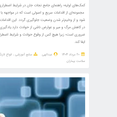
کمک‌های اولیه؛ راهنمای جا
مجموعه‌ای از اقدامات سریع و اصولی است که در مواجهه با
شود و از وخیم‌تر شدن وضعیت جلوگیری گردد. این اقدامات
در کاهش مرگ و میر و عوارض ناشی از حوادث دارد.یادگیری کمک
ضروری است؛ زیرا هیچ کس از وقوع حوادث و شرایط اضطرار
ایفا کند.
20 مرداد 1404
عبدالهی
منابع آموزشی
انواع لار
سلامت بیماران