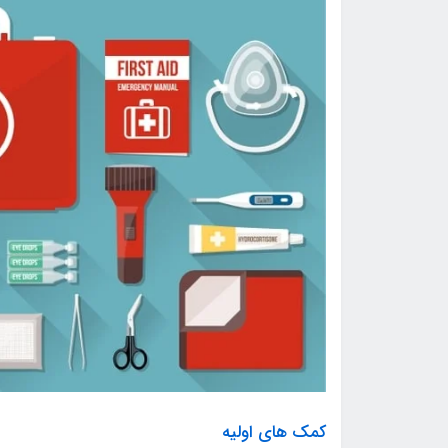
کمک های اولیه