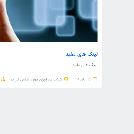
لینک های مفید
لینک های مفید
06 آبان 1401
شرکت فن آوران بهبود تنفس کارآمد