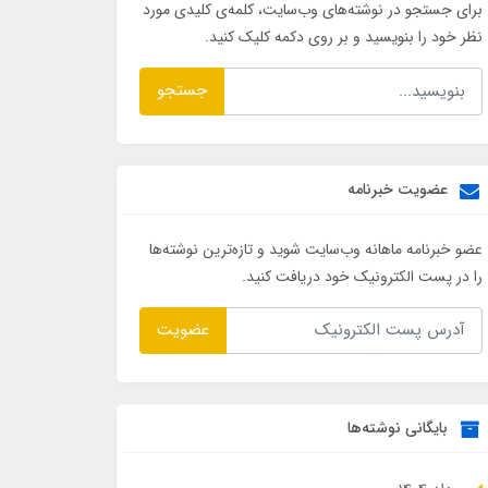
برای جستجو در نوشته‌های وب‌سایت، کلمه‌ی کلیدی مورد
نظر خود را بنویسید و بر روی دکمه کلیک کنید.
جستجو
عضویت خبرنامه
عضو خبرنامه ماهانه وب‌سایت شوید و تازه‌ترین نوشته‌ها
را در پست الکترونیک خود دریافت کنید.
عضویت
بایگانی نوشته‌ها