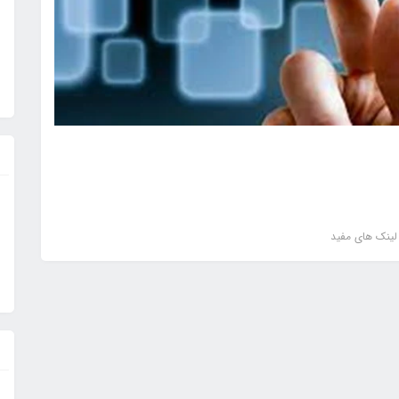
لینک های مفید