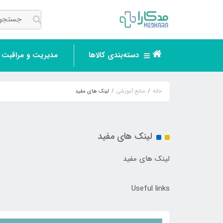
دسته‌بندی کالاها
مدیریت و مراقبت ر
خانه
منابع آموزشی
لینک های مفید
لینک های مفید
لینک های مفید
Useful links