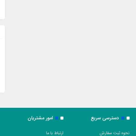
دسترسی سریع
امور مشتریان
نحوه ثبت سفارش
ارتباط با ما