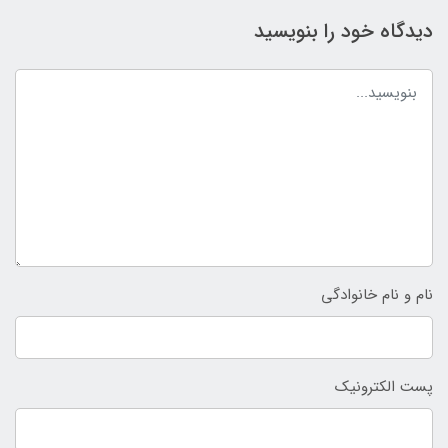
دیدگاه خود را بنویسید
نام و نام خانوادگی
پست الکترونیک