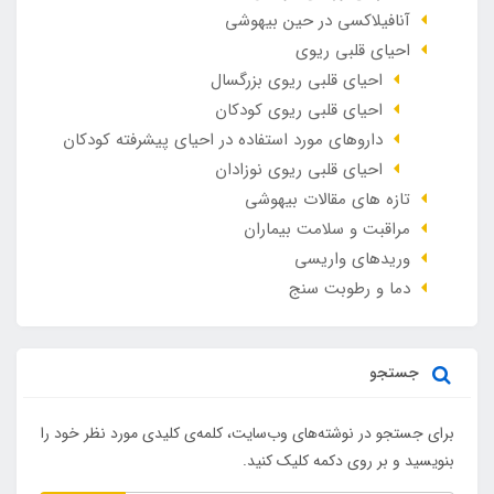
آنافيلاکسی در حين بيهوشی
احیای قلبی ریوی
احیای قلبی ریوی بزرگسال
احیای قلبی ریوی کودکان
داروهای مورد استفاده در احیای پیشرفته کودکان
احیای قلبی ریوی نوزادان
تازه های مقالات بیهوشی
مراقبت و سلامت بیماران
وريدهاي واريسي
دما و رطوبت سنج
جستجو
برای جستجو در نوشته‌های وب‌سایت، کلمه‌ی کلیدی مورد نظر خود را
بنویسید و بر روی دکمه کلیک کنید.