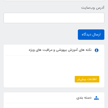
آدرس وب‌سایت
ارسال دیدگاه
نکته های آموزش بیهوشی و مراقبت های ویژه
اطلاعات بیش‌تر
دسته بندی