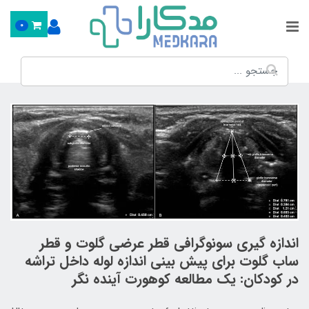
0
اندازه گیری سونوگرافی قطر عرضی گلوت و قطر
ساب گلوت برای پیش بینی اندازه لوله داخل تراشه
در کودکان: یک مطالعه کوهورت آینده نگر