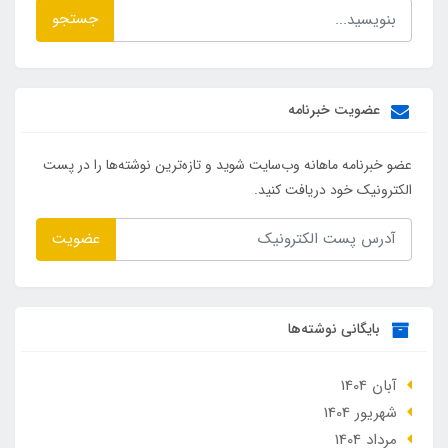
جستجو
عضویت خبرنامه
عضو خبرنامه ماهانه وب‌سایت شوید و تازه‌ترین نوشته‌ها را در پست
الکترونیک خود دریافت کنید.
عضویت
بایگانی نوشته‌ها
آبان 1404
شهریور 1404
مرداد 1404