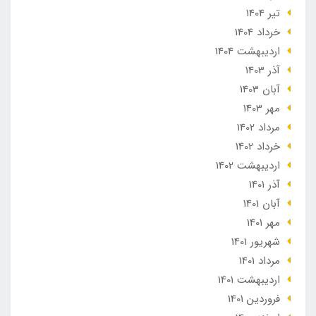
تير 1404
خرداد 1404
ارديبهشت 1404
آذر 1403
آبان 1403
مهر 1403
مرداد 1402
خرداد 1402
ارديبهشت 1402
آذر 1401
آبان 1401
مهر 1401
شهریور 1401
مرداد 1401
ارديبهشت 1401
فروردین 1401