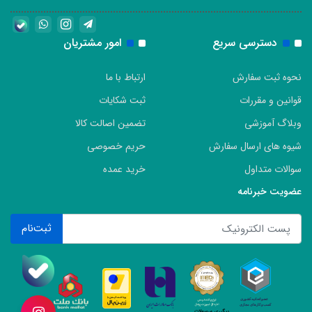
دسترسی سریع
امور مشتریان
نحوه ثبت سفارش
ارتباط با ما
قوانین و مقررات
ثبت شکایات
وبلاگ آموزشی
تضمین اصالت کالا
شیوه های ارسال سفارش
حریم خصوصی
سوالات متداول
خرید عمده
عضویت خبرنامه
ثبت‌نام