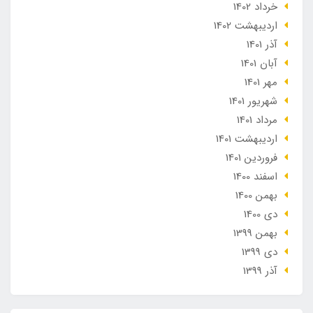
خرداد 1402
ارديبهشت 1402
آذر 1401
آبان 1401
مهر 1401
شهریور 1401
مرداد 1401
ارديبهشت 1401
فروردین 1401
اسفند 1400
بهمن 1400
دی 1400
بهمن 1399
دی 1399
آذر 1399