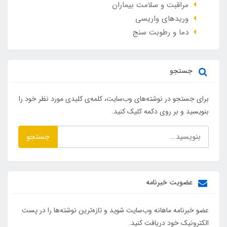
مراقبت و سلامت بیماران
وريدهاي واريسي
دما و رطوبت سنج
جستجو
برای جستجو در نوشته‌های وب‌سایت، کلمه‌ی کلیدی مورد نظر خود را
بنویسید و بر روی دکمه کلیک کنید.
جستجو
عضویت خبرنامه
عضو خبرنامه ماهانه وب‌سایت شوید و تازه‌ترین نوشته‌ها را در پست
الکترونیک خود دریافت کنید.