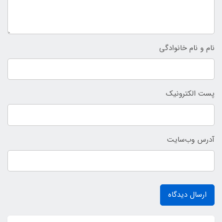
نام و نام خانوادگی
پست الکترونیک
آدرس وب‌سایت
ارسال دیدگاه