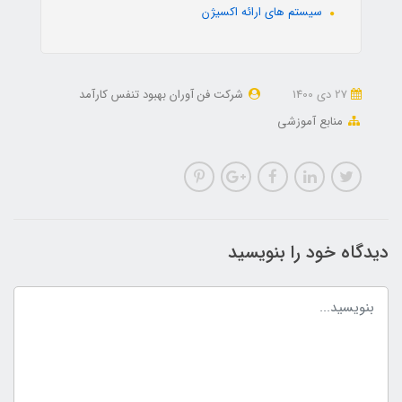
سیستم های ارائه اکسیژن
27 دی 1400
شرکت فن آوران بهبود تنفس کارآمد
منابع آموزشی
دیدگاه خود را بنویسید