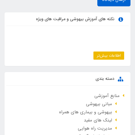
نکته های آموزش بیهوشی و مراقبت های ویژه
اطلاعات بیش‌تر
دسته بندی
منابع آموزشی
مبانی بیهوشی
بیهوشی و بیماری های همراه
لینک های مفید
مدیریت راه هوایی