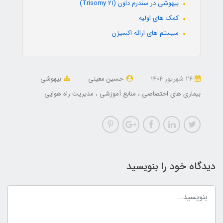
بیهوشی در سندرم داون (Trisomy 21)
کمک های اولیه
سیستم های ارائه اکسیژن
24 شهریور 1404
حسین معینی
بیهوشی
بیماری های اختصاصی
منابع آموزشی
مدیریت راه هوایی
دیدگاه خود را بنویسید