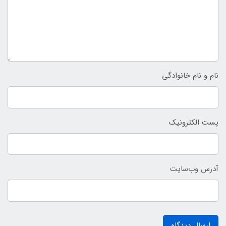
نام و نام خانوادگی
پست الکترونیک
آدرس وب‌سایت
ارسال دیدگاه