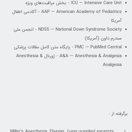
ICU — Intensive Care Unit - بخش مراقبت‌های ویژه
AAP — American Academy of Pediatrics - آکادمی اطفال
آمریکا
NDSS — National Down Syndrome Society - انجمن ملی
سندرم داون (آمریکا)
PMC — PubMed Central - پایگاه متن کامل مقالات پزشکی
A&A — Anesthesia & Analgesia - ژورنال Anesthesia &
Analgesia
برگرفته از :
Miller’s Anesthesia. Elsevier. (user-supplied excerpts