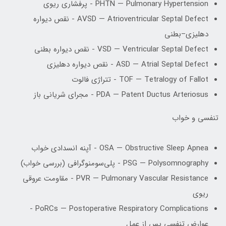
PHTN — Pulmonary Hypertension - پرفشاری ریوی
AVSD — Atrioventricular Septal Defect - نقص دیواره
دهلیزی–بطنی
VSD — Ventricular Septal Defect - نقص دیواره بطنی
ASD — Atrial Septal Defect - نقص دیواره دهلیزی
TOF — Tetralogy of Fallot - تتراژى فالوت
PDA — Patent Ductus Arteriosus - مجرای شریانی باز
تنفسی و خواب
OSA — Obstructive Sleep Apnea - آپنه انسدادی خواب
PSG — Polysomnography - پلی‌سومنوگرافی (بررسی خواب)
PVR — Pulmonary Vascular Resistance - مقاومت عروقی
ریوی
PoRCs — Postoperative Respiratory Complications -
عوارض تنفسی پس از عمل