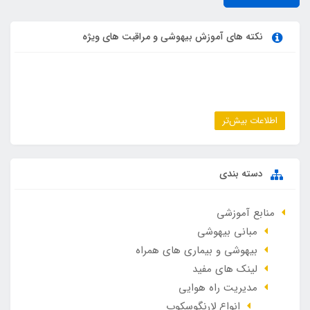
نکته های آموزش بیهوشی و مراقبت های ویژه
اطلاعات بیش‌تر
دسته بندی
منابع آموزشی
مبانی بیهوشی
بیهوشی و بیماری های همراه
لینک های مفید
مدیریت راه هوایی
انواع لارنگوسکوپ