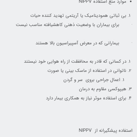
موارد منع استفاده NIPPV
بی ثباتی همودینامیک یا آریتمی تهدید کننده حیات
· برای بیماران با وضعیت ذهنی کاهشیافته مناسب نیست
· بیمارانی که در معرض آسپیراسیون بالا هستند
در کسانی که قادر به محافظت از راه هوایی خود نیستند
ناتوانی در استفاده از ماسک بینی یا صورت
اعمال جراحی بروی سر و گردن
هیپوکسی مقاوم به درمان
برای استفاده موثر نیاز به همکاری بیمار دارد
استفاده پیشگیرانه از NIPPV