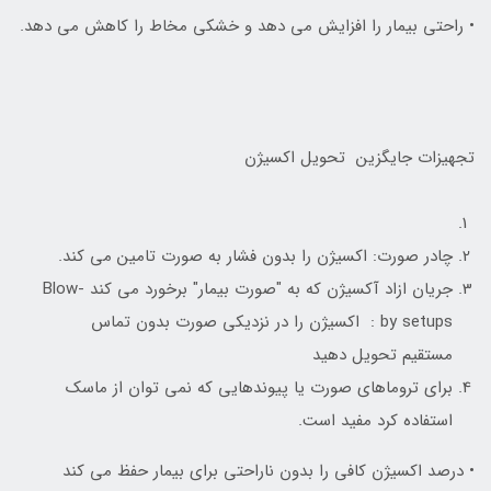
• راحتي بيمار را افزايش مي دهد و خشکي مخاط را کاهش مي دهد.
تجهیزات جایگزین تحویل اکسیژن
چادر صورت: اکسیژن را بدون فشار به صورت تامین می کند.
جریان ازاد آکسیژن که به "صورت بیمار" برخورد می کند Blow-
by setups : اکسیژن را در نزدیکی صورت بدون تماس
مستقیم تحویل دهید
برای تروماهای صورت یا پیوندهایی که نمی توان از ماسک
استفاده کرد مفید است.
• درصد اکسیژن کافی را بدون ناراحتی برای بیمار حفظ می کند