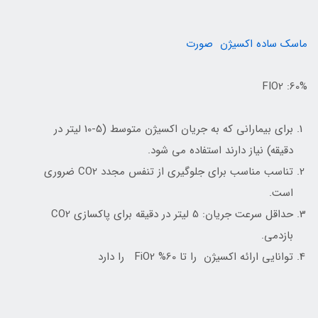
ماسک ساده اکسیژن صورت
FIO2 :60%
برای بیمارانی که به جریان اکسیژن متوسط (5-10 لیتر در
دقیقه) نیاز دارند استفاده می شود.
تناسب مناسب برای جلوگیری از تنفس مجدد CO2 ضروری
است.
حداقل سرعت جریان: 5 لیتر در دقیقه برای پاکسازی CO2
بازدمی.
توانایی ارائه اکسیژن را تا 60% FiO2 را دارد