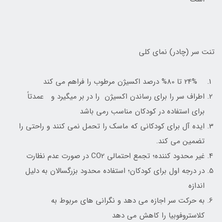
تنت سر (چادر) نمای کلی
24% تا 80% درصد اکسیژن مرطوب را فراهم می کند
اطراف سر را برای رساندن اکسیژن را در بر میگیرد و عمدتاً
برای استفاده در کودکان مناسب رمی باشد
ایده آل برای کودکانی که ماسک را تحمل نمی کنند و راحتی را
تضمین می کند.
غیر محدود کننده؛ تجمع احتمالی CO2 در صورت عدم نظارت
در درجه اول برای کودکان؛ استفاده محدود بزرگسالان به دلیل
اندازه
به حرکت سر اجازه می دهد و نگرانی های مربوط به
کلاستروفوبیا را کاهش می دهد