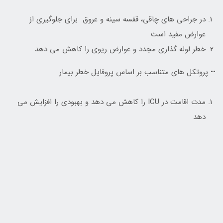
در جراحی های چاقی، قفسه سینه و عروق برای جلوگیری از
عوارض مفید است
خطر لوله گذاری مجدد و عوارض ریوی را کاهش می دهد
•• پروتکل های متناسب بر اساس پروفایل خطر بیمار
مدت اقامت در ICU را کاهش می دهد و بهبودی را افزایش می
دهد