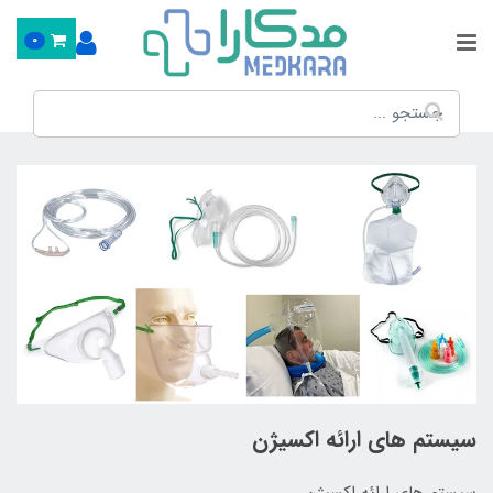
0
سیستم های ارائه اکسیژن
سیستم های ارائه اکسیژن