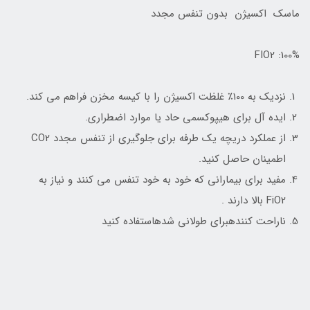
ماسک اکسیژن بدون تنفس مجدد
FIO2 :100%
نزدیک به 100٪ غلظت اکسیژن را با کیسه مخزن فراهم می کند.
ایده آل برای هیپوکسمی حاد یا موارد اضطراری.
از عملکرد دریچه یک طرفه برای جلوگیری از تنفس مجدد CO2
اطمینان حاصل کنید.
مفید برای بیمارانی که خود به خود تنفس می کنند و نیاز به
FiO2 بالا دارند .
ناراحت کنندهبرای طولانی شدهاستفاده کنید