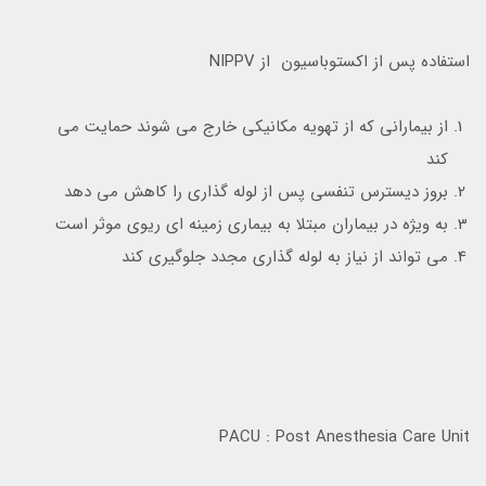
استفاده پس از اکستوباسیون از NIPPV
از بیمارانی که از تهویه مکانیکی خارج می شوند حمایت می
کند
بروز دیسترس تنفسی پس از لوله گذاری را کاهش می دهد
به ویژه در بیماران مبتلا به بیماری زمینه ای ریوی موثر است
می تواند از نیاز به لوله گذاری مجدد جلوگیری کند
PACU : Post Anesthesia Care Unit