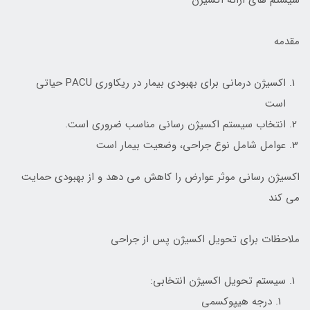
مقدمه
اکسیژن درمانی برای بهبودی بیمار در ریکاوری PACU حیاتی
است
انتخاب سیستم اکسیژن رسانی مناسب ضروری است.
عوامل شامل نوع جراحی، وضعیت بیمار است
اکسیژن رسانی موثر عوارض را کاهش می دهد و از بهبودی حمایت
می کند
ملاحظات برای تحویل اکسیژن پس از جراحی
سیستم تحویل اکسیژن انتخابی:
درجه هیپوکسمی