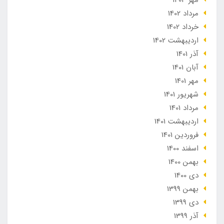
مهر 1403
مرداد 1402
خرداد 1402
ارديبهشت 1402
آذر 1401
آبان 1401
مهر 1401
شهریور 1401
مرداد 1401
ارديبهشت 1401
فروردین 1401
اسفند 1400
بهمن 1400
دی 1400
بهمن 1399
دی 1399
آذر 1399