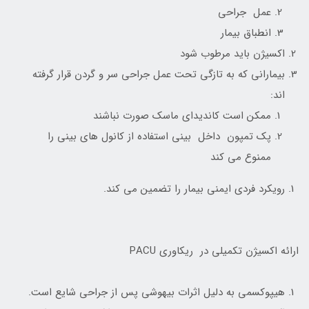
عمل جراحی
انطباق بیمار
اکسیژن باید مرطوب شود
بیمارانی که به تازگی تحت عمل جراحی سر و گردن قرار گرفته
اند:
ممکن است کاندیدای ماسک صورت نباشند
پک تمپون داخل بینی استفاده از کانول های بینی را
ممنوع می کند
رویکرد فردی ایمنی بیمار را تضمین می کند.
ارائه اکسیژن تکمیلی در ریکاوری PACU
هیپوکسمی به دلیل اثرات بیهوشی پس از جراحی شایع است.