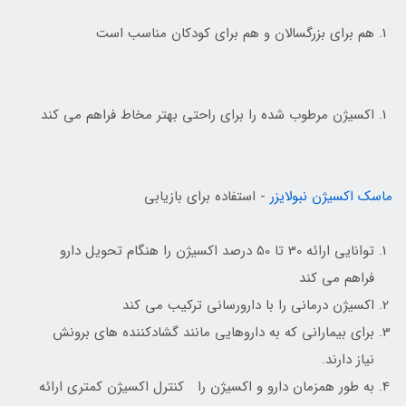
هم برای بزرگسالان و هم برای کودکان مناسب است
اکسیژن مرطوب شده را برای راحتی بهتر مخاط فراهم می کند
ماسک اکسیژن نبولایزر
- استفاده برای بازیابی
توانایی ارائه 30 تا 50 درصد اکسیژن را هنگام تحویل دارو
فراهم می کند
اکسیژن درمانی را با دارورسانی ترکیب می کند
برای بیمارانی که به داروهایی مانند گشادکننده های برونش
نیاز دارند.
به طور همزمان دارو و اکسیژن را کنترل اکسیژن کمتری ارائه