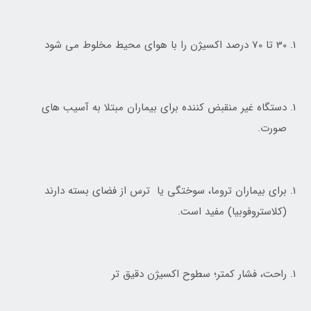
30 تا 70 درصد اکسیژن را با هوای محیط مخلوط می شود
دستگاه غیر منقبض کننده برای بیماران مبتلا به آسیب های
صورت.
برای بیماران تروما، سوختگی یا ترس از فضای بسته دارند
(کلاستروفوبیا) مفید است.
راحت، فشار کمتر؛ سطوح اکسیژن دقیق تر