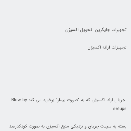
تجهیزات جایگزین تحویل اکسیژن
تجهیزات ارائه اکسیژن
جریان ازاد آکسیژن که به "صورت بیمار" برخورد می کند Blow-by
setups
بسته به سرعت جریان و نزدیکی منبع اکسیژن به صورت کودکدرصد