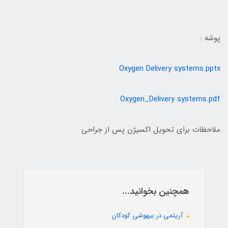
پوشه :
Oxygen Delivery systems.pptx
Oxygen_Delivery systems.pdf
ملاحظات برای تحویل اکسیژن پس از جراحی
همچنین بخوانید...
آریتمی در بیهوشی کودکان