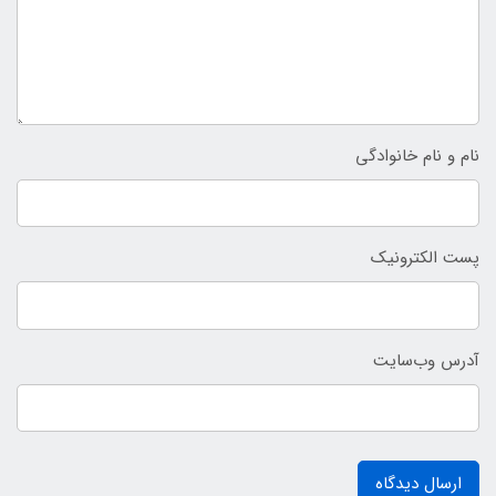
نام و نام خانوادگی
پست الکترونیک
آدرس وب‌سایت
ارسال دیدگاه