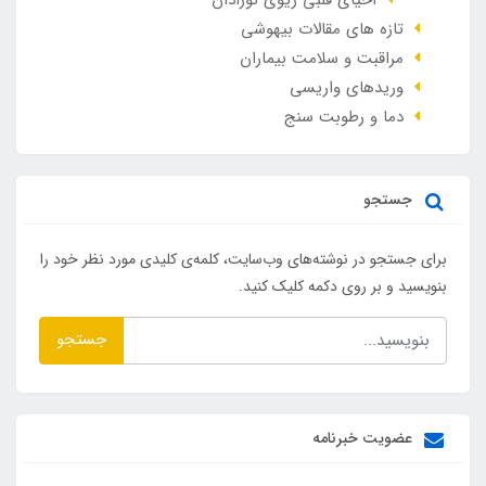
احیای قلبی ریوی نوزادان
تازه های مقالات بیهوشی
مراقبت و سلامت بیماران
وريدهاي واريسي
دما و رطوبت سنج
جستجو
برای جستجو در نوشته‌های وب‌سایت، کلمه‌ی کلیدی مورد نظر خود را
بنویسید و بر روی دکمه کلیک کنید.
جستجو
عضویت خبرنامه