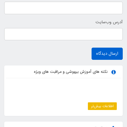
آدرس وب‌سایت
ارسال دیدگاه
نکته های آموزش بیهوشی و مراقبت های ویژه
اطلاعات بیش‌تر