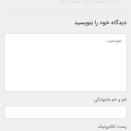
دیدگاه خود را بنویسید
نام و نام خانوادگی
پست الکترونیک