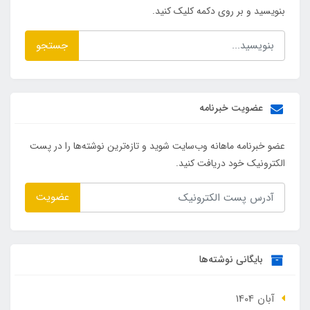
بنویسید و بر روی دکمه کلیک کنید.
جستجو
عضویت خبرنامه
عضو خبرنامه ماهانه وب‌سایت شوید و تازه‌ترین نوشته‌ها را در پست
الکترونیک خود دریافت کنید.
عضویت
بایگانی نوشته‌ها
آبان 1404