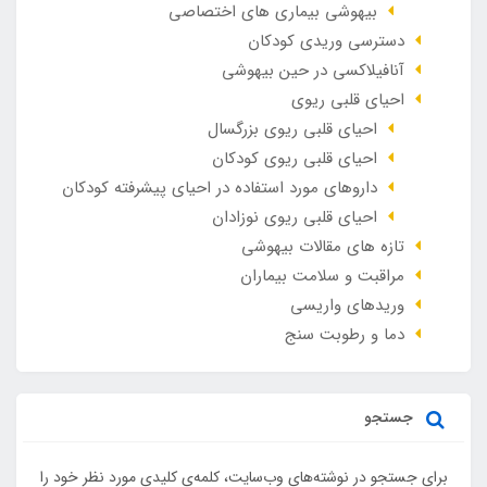
بیهوشی بیماری های اختصاصی
دسترسی وریدی کودکان
آنافيلاکسی در حين بيهوشی
احیای قلبی ریوی
احیای قلبی ریوی بزرگسال
احیای قلبی ریوی کودکان
داروهای مورد استفاده در احیای پیشرفته کودکان
احیای قلبی ریوی نوزادان
تازه های مقالات بیهوشی
مراقبت و سلامت بیماران
وريدهاي واريسي
دما و رطوبت سنج
جستجو
برای جستجو در نوشته‌های وب‌سایت، کلمه‌ی کلیدی مورد نظر خود را