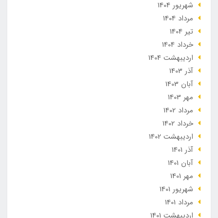
شهریور 1404
مرداد 1404
تير 1404
خرداد 1404
ارديبهشت 1404
آذر 1403
آبان 1403
مهر 1403
مرداد 1402
خرداد 1402
ارديبهشت 1402
آذر 1401
آبان 1401
مهر 1401
شهریور 1401
مرداد 1401
ارديبهشت 1401