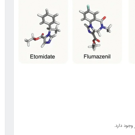
 وجود دارد.