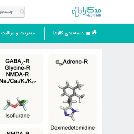
دسته‌بندی کالاها
مدیریت و مراقبت ر