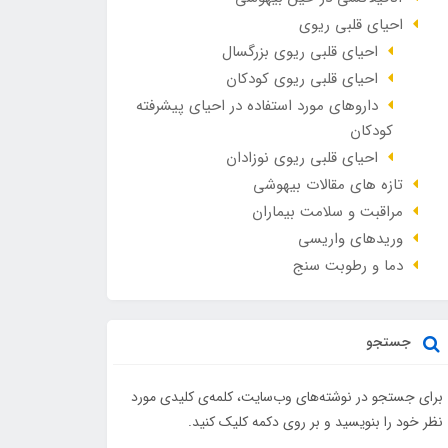
احیای قلبی ریوی
احیای قلبی ریوی بزرگسال
احیای قلبی ریوی کودکان
داروهای مورد استفاده در احیای پیشرفته
کودکان
احیای قلبی ریوی نوزادان
تازه های مقالات بیهوشی
مراقبت و سلامت بیماران
وريدهاي واريسي
دما و رطوبت سنج
جستجو
برای جستجو در نوشته‌های وب‌سایت، کلمه‌ی کلیدی مورد
نظر خود را بنویسید و بر روی دکمه کلیک کنید.