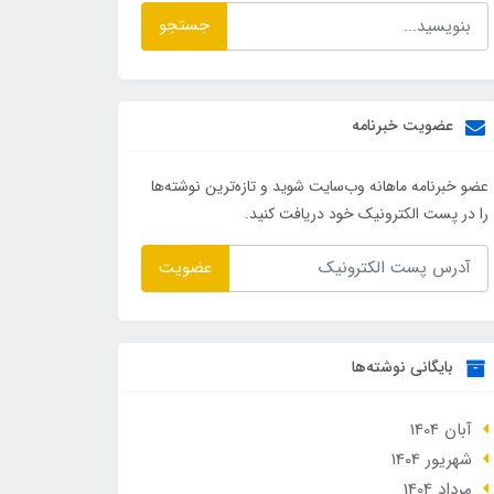
جستجو
عضویت خبرنامه
عضو خبرنامه ماهانه وب‌سایت شوید و تازه‌ترین نوشته‌ها
را در پست الکترونیک خود دریافت کنید.
عضویت
بایگانی نوشته‌ها
آبان 1404
شهریور 1404
مرداد 1404