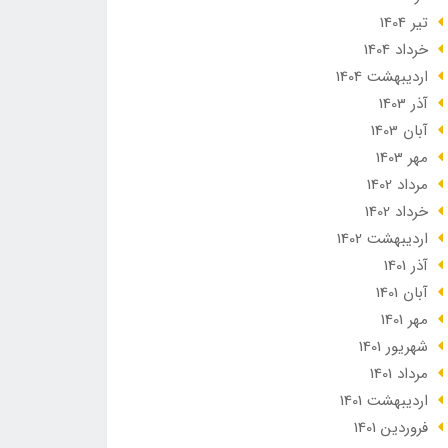
تير 1404
خرداد 1404
ارديبهشت 1404
آذر 1403
آبان 1403
مهر 1403
مرداد 1402
خرداد 1402
ارديبهشت 1402
آذر 1401
آبان 1401
مهر 1401
شهریور 1401
مرداد 1401
ارديبهشت 1401
فروردین 1401