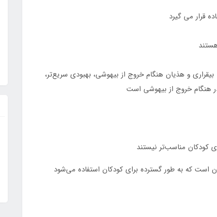
هستند
مله کاهش بیقراری و هذیان هنگام خروج از بیهوشی، بهبودی سریع‌تر،
ر هنگام خروج از بیهوشی است
ی کودکان مناسب‌تر نیستند