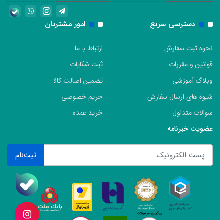
دسترسی سریع
امور مشتریان
نحوه ثبت سفارش
ارتباط با ما
قوانین و مقررات
ثبت شکایات
وبلاگ آموزشی
تضمین اصالت کالا
شیوه های ارسال سفارش
حریم خصوصی
سوالات متداول
خرید عمده
عضویت خبرنامه
ثبت‌نام