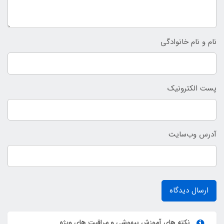
نام و نام خانوادگی
پست الکترونیک
آدرس وب‌سایت
ارسال دیدگاه
نکته های آموزش بیهوشی و مراقبت های ویژه