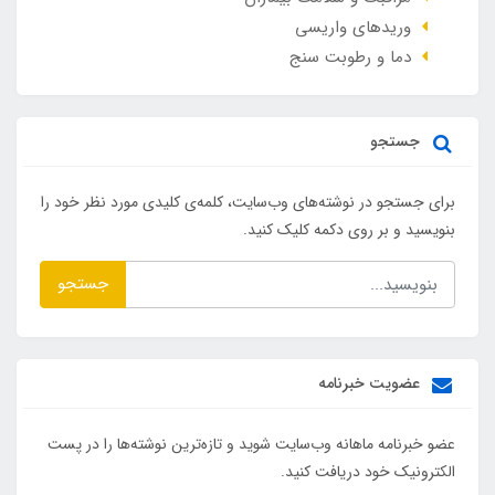
وريدهاي واريسي
دما و رطوبت سنج
جستجو
برای جستجو در نوشته‌های وب‌سایت، کلمه‌ی کلیدی مورد نظر خود را
بنویسید و بر روی دکمه کلیک کنید.
جستجو
عضویت خبرنامه
عضو خبرنامه ماهانه وب‌سایت شوید و تازه‌ترین نوشته‌ها را در پست
الکترونیک خود دریافت کنید.