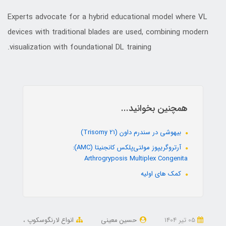
Experts advocate for a hybrid educational model where VL
devices with traditional blades are used, combining modern
visualization with foundational DL training.
همچنین بخوانید...
بیهوشی در سندرم داون (Trisomy 21)
آرتروگریپوز مولتی‌پلکس کانجنیتا (AMC):
Arthrogryposis Multiplex Congenita
کمک های اولیه
05 تير 1404
حسین معینی
انواع لارنگوسکوپ