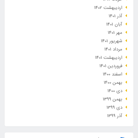
ارديبهشت 1402
آذر 1401
آبان 1401
مهر 1401
شهریور 1401
مرداد 1401
ارديبهشت 1401
فروردین 1401
اسفند 1400
بهمن 1400
دی 1400
بهمن 1399
دی 1399
آذر 1399