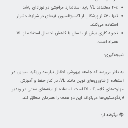
40٪ معتقدند VL باید استاندارد مراقبتی در نوزادان باشد.
تنها 30٪ از پزشکان از اکسیژناسیون آپنه‌ای در شرایط دشوار
استفاده می‌کنند.
تجربه کاری بیش از ۱۰ سال با کاهش احتمال استفاده از VL
همراه است.
نتیجه‌گیری:
به نظر می‌رسد که جامعه بیهوشی اطفال نیازمند رویکرد متوازن در
استفاده از فناوری‌های نوین مانند VL، در کنار حفظ و آموزش
مهارت‌های کلاسیک DL است. استفاده از تیغه‌های سنتی در ویدیو
لارنگوسکوپ‌ها می‌تواند این دو هدف را همزمان محقق کند.
📚 برگرفته از: