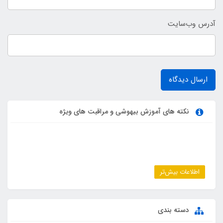
آدرس وب‌سایت
ارسال دیدگاه
نکته های آموزش بیهوشی و مراقبت های ویژه
اطلاعات بیش‌تر
دسته بندی