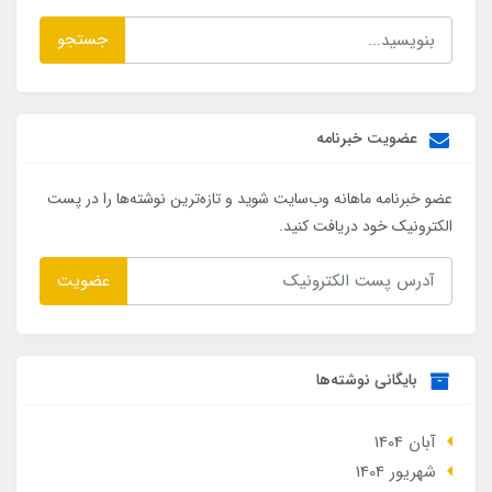
جستجو
عضویت خبرنامه
عضو خبرنامه ماهانه وب‌سایت شوید و تازه‌ترین نوشته‌ها را در پست
الکترونیک خود دریافت کنید.
عضویت
بایگانی نوشته‌ها
آبان 1404
شهریور 1404