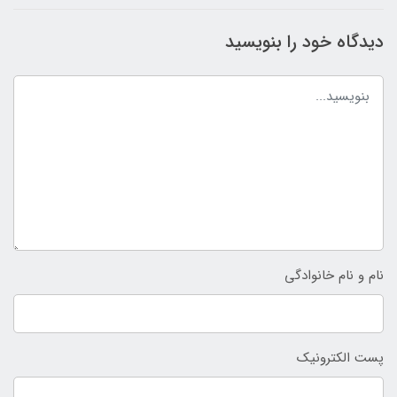
دیدگاه خود را بنویسید
نام و نام خانوادگی
پست الکترونیک