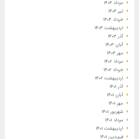
مرداد 1404
تير 1404
خرداد 1404
ارديبهشت 1404
آذر 1403
آبان 1403
مهر 1403
مرداد 1402
خرداد 1402
ارديبهشت 1402
آذر 1401
آبان 1401
مهر 1401
شهریور 1401
مرداد 1401
ارديبهشت 1401
فروردین 1401