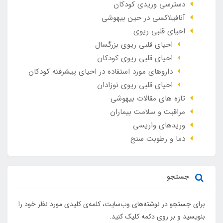
دسترسی وریدی کودکان
آنافيلاکسی در حين بيهوشی
احیای قلبی ریوی
احیای قلبی ریوی بزرگسال
احیای قلبی ریوی کودکان
داروهای مورد استفاده در احیای پیشرفته کودکان
احیای قلبی ریوی نوزادان
تازه های مقالات بیهوشی
مراقبت و سلامت بیماران
وريدهاي واريسي
دما و رطوبت سنج
جستجو
برای جستجو در نوشته‌های وب‌سایت، کلمه‌ی کلیدی مورد نظر خود را
بنویسید و بر روی دکمه کلیک کنید.