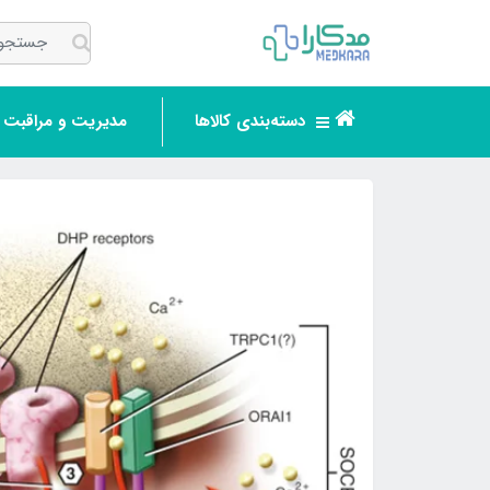
دسته‌بندی کالاها
مدیریت و مراقبت ر