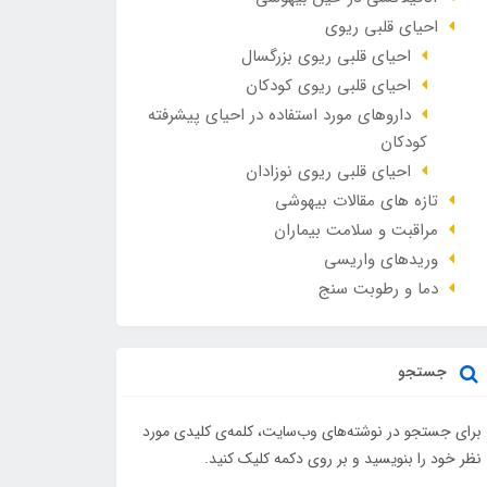
احیای قلبی ریوی
احیای قلبی ریوی بزرگسال
احیای قلبی ریوی کودکان
داروهای مورد استفاده در احیای پیشرفته
کودکان
احیای قلبی ریوی نوزادان
تازه های مقالات بیهوشی
مراقبت و سلامت بیماران
وريدهاي واريسي
دما و رطوبت سنج
جستجو
برای جستجو در نوشته‌های وب‌سایت، کلمه‌ی کلیدی مورد
نظر خود را بنویسید و بر روی دکمه کلیک کنید.