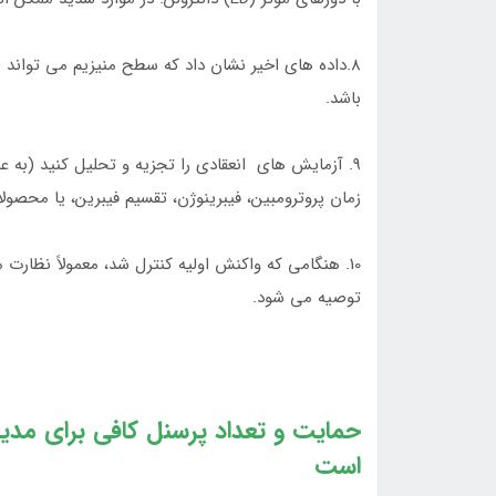
باشد.
زمان پروترومبین، فیبرینوژن، تقسیم فیبرین، یا محصو
توصیه می شود.
حمایت و تعداد پرسنل کافی برای مد
است