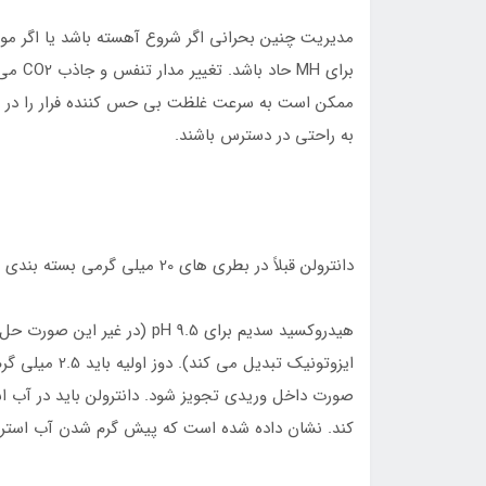
مدیریت چنین بحرانی اگر شروع آهسته باشد یا اگر م
برای H
به راحتی در دسترس باشند.
دانترولن قبلاً در بطری های 20 میلی گرمی بسته بندی می شد
ایزوتونیک تبدی
صورت داخل وریدی تجویز شود. دانترولن باید در آب 
کند. نشان داده شده است که پیش گرم شدن آب استر