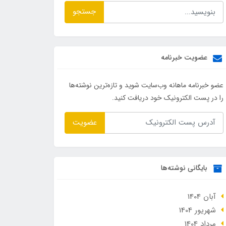
جستجو
عضویت خبرنامه
عضو خبرنامه ماهانه وب‌سایت شوید و تازه‌ترین نوشته‌ها
را در پست الکترونیک خود دریافت کنید.
عضویت
بایگانی نوشته‌ها
آبان 1404
شهریور 1404
مرداد 1404