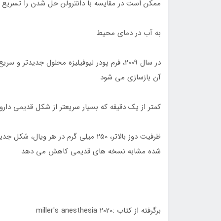
ممکن است در مقایسه با دانترولن حل شدن را تسریع 
به آب در دمای محیط
در سال 2009، فرم پودر لیوفیلیزه محلول جدیدتر
آن بازسازی می شود
کمتر از یک دقیقه که بسیار سریعتر از شکل قدیمی دار
ظرفیت دوز بالاتر، 250 میلی گرم در هر 
شده مشابه نسخه های قدیمی کاهش می دهد
برگرفته از کتاب :miller's anesthesia 2020