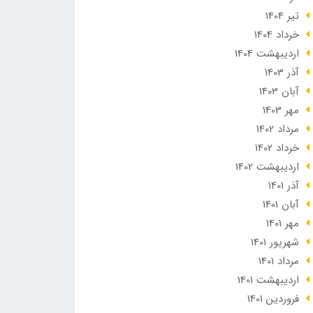
تير 1404
خرداد 1404
ارديبهشت 1404
آذر 1403
آبان 1403
مهر 1403
مرداد 1402
خرداد 1402
ارديبهشت 1402
آذر 1401
آبان 1401
مهر 1401
شهریور 1401
مرداد 1401
ارديبهشت 1401
فروردین 1401