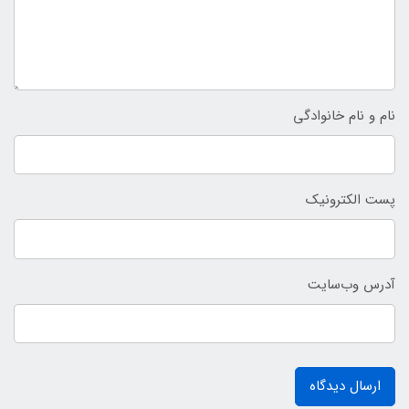
نام و نام خانوادگی
پست الکترونیک
آدرس وب‌سایت
ارسال دیدگاه