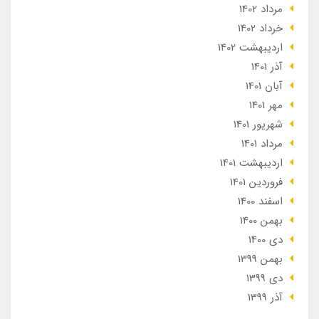
مرداد 1402
خرداد 1402
ارديبهشت 1402
آذر 1401
آبان 1401
مهر 1401
شهریور 1401
مرداد 1401
ارديبهشت 1401
فروردین 1401
اسفند 1400
بهمن 1400
دی 1400
بهمن 1399
دی 1399
آذر 1399