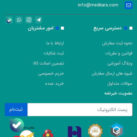
info@medkara.com
دسترسی سریع
امور مشتریان
نحوه ثبت سفارش
ارتباط با ما
قوانین و مقررات
ثبت شکایات
وبلاگ آموزشی
تضمین اصالت کالا
شیوه های ارسال سفارش
حریم خصوصی
سوالات متداول
خرید عمده
عضویت خبرنامه
ثبت‌نام