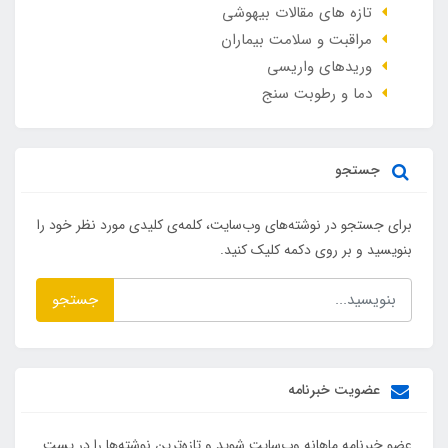
تازه های مقالات بیهوشی
مراقبت و سلامت بیماران
وريدهاي واريسي
دما و رطوبت سنج
جستجو
برای جستجو در نوشته‌های وب‌سایت، کلمه‌ی کلیدی مورد نظر خود را
بنویسید و بر روی دکمه کلیک کنید.
جستجو
عضویت خبرنامه
عضو خبرنامه ماهانه وب‌سایت شوید و تازه‌ترین نوشته‌ها را در پست