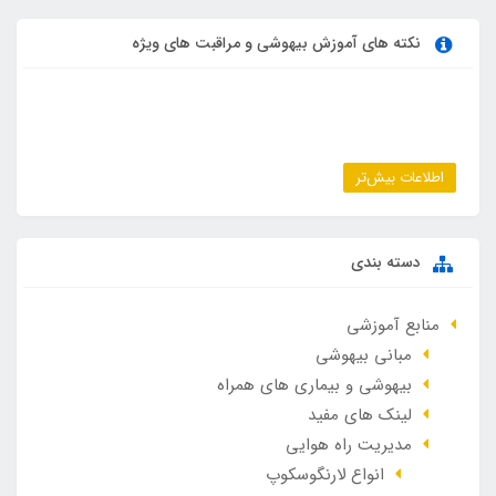
نکته های آموزش بیهوشی و مراقبت های ویژه
اطلاعات بیش‌تر
دسته بندی
منابع آموزشی
مبانی بیهوشی
بیهوشی و بیماری های همراه
لینک های مفید
مدیریت راه هوایی
انواع لارنگوسکوپ