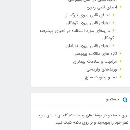
احیای قلبی ریوی
احیای قلبی ریوی بزرگسال
احیای قلبی ریوی کودکان
داروهای مورد استفاده در احیای پیشرفته
کودکان
احیای قلبی ریوی نوزادان
تازه های مقالات بیهوشی
مراقبت و سلامت بیماران
وريدهاي واريسي
دما و رطوبت سنج
جستجو
برای جستجو در نوشته‌های وب‌سایت، کلمه‌ی کلیدی مورد
نظر خود را بنویسید و بر روی دکمه کلیک کنید.