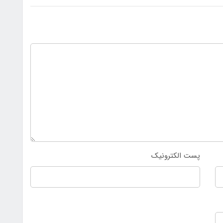
پست الکترونیک