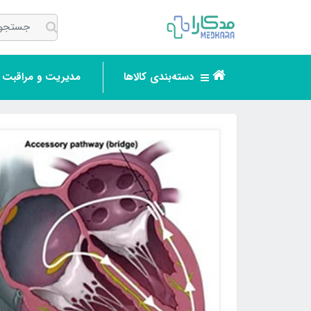
دسته‌بندی کالاها
مدیریت و مراقبت ر