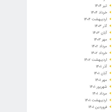
تير 1404
خرداد 1404
ارديبهشت 1404
آذر 1403
آبان 1403
مهر 1403
مرداد 1402
خرداد 1402
ارديبهشت 1402
آذر 1401
آبان 1401
مهر 1401
شهریور 1401
مرداد 1401
ارديبهشت 1401
فروردین 1401