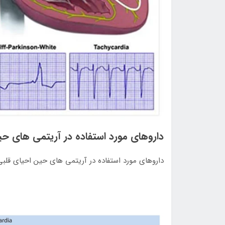
داروهای مورد استفاده در آریتمی های حی
داروهای مورد استفاده در آریتمی های حین احیای قلب