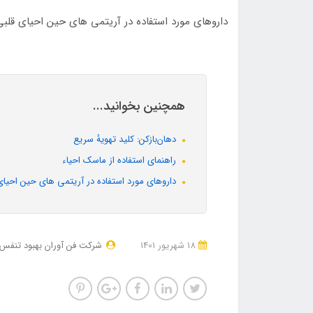
داروهای مورد استفاده در آریتمی های حین احیای قلب
همچنین بخوانید...
دهان‌بازکن: کلید تهویهٔ سریع
راهنمای استفاده از ماسک احیاء
داروهای مورد استفاده در آریتمی های حین احیای
18 شهریور 1401
شرکت فن آوران بهبود تنفس 