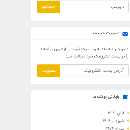
جستجو
عضویت خبرنامه
عضو خبرنامه ماهانه وب‌سایت شوید و تازه‌ترین نوشته‌ها
را در پست الکترونیک خود دریافت کنید.
عضویت
بایگانی نوشته‌ها
آبان 1404
شهریور 1404
مرداد 1404