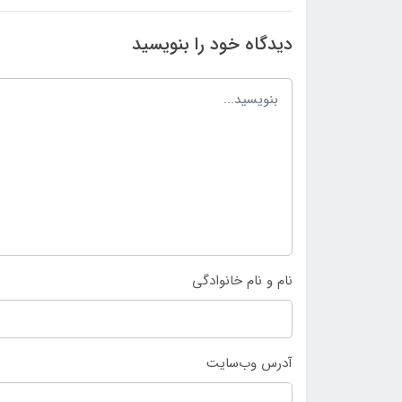
دیدگاه خود را بنویسید
نام و نام خانوادگی
آدرس وب‌سایت