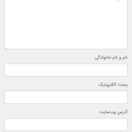
نام و نام خانوادگی
پست الکترونیک
آدرس وب‌سایت