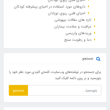
احیای قلبی ریوی کودکان
داروهای مورد استفاده در احیای پیشرفته کودکان
احیای قلبی ریوی نوزادان
تازه های مقالات بیهوشی
مراقبت و سلامت بیماران
وريدهاي واريسي
دما و رطوبت سنج
جستجو
برای جستجو در نوشته‌های وب‌سایت، کلمه‌ی کلیدی مورد نظر خود را
بنویسید و بر روی دکمه کلیک کنید.
جستجو