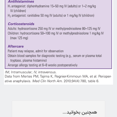
همچنین بخوانید...