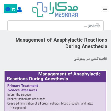
0
Management of Anaphylactic Reactions
During Anesthesia
آنافیلاکسی در بیهوشی