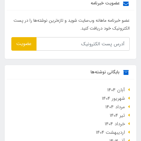
عضویت خبرنامه
عضو خبرنامه ماهانه وب‌سایت شوید و تازه‌ترین نوشته‌ها را در پست
الکترونیک خود دریافت کنید.
عضویت
بایگانی نوشته‌ها
آبان 1404
شهریور 1404
مرداد 1404
تير 1404
خرداد 1404
ارديبهشت 1404