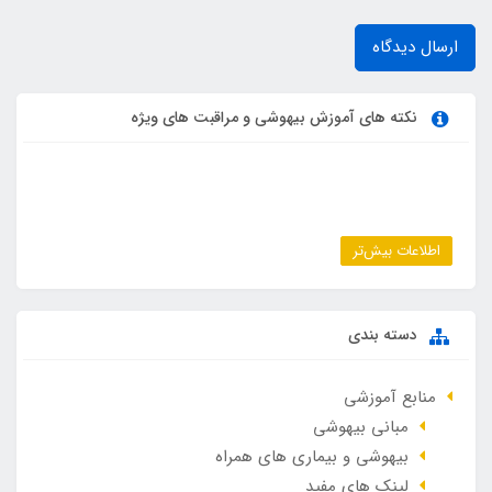
ارسال دیدگاه
نکته های آموزش بیهوشی و مراقبت های ویژه
اطلاعات بیش‌تر
دسته بندی
منابع آموزشی
مبانی بیهوشی
بیهوشی و بیماری های همراه
لینک های مفید