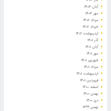
آذر 1403
آبان 1403
مهر 1403
مرداد 1402
خرداد 1402
ارديبهشت 1402
آذر 1401
آبان 1401
مهر 1401
شهریور 1401
مرداد 1401
ارديبهشت 1401
فروردین 1401
اسفند 1400
بهمن 1400
دی 1400
بهمن 1399