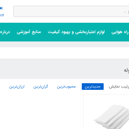
ورو
اه هوایی
لوازم اعتباربخشی و بهبود کیفیت
منابع آموزشی
درباره
له
تیب نمایش:
جدیدترین
محبوب‌ترین
گران‌ترین
ارزان‌ترین