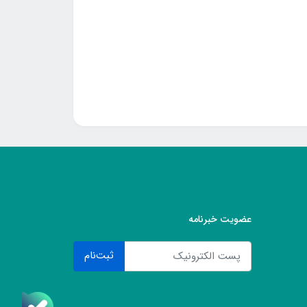
عضویت خبرنامه
ثبت‌نام