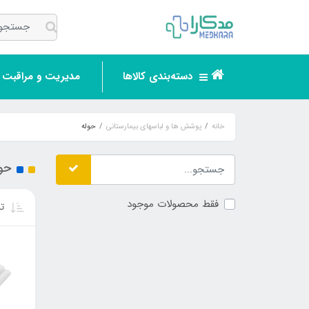
دسته‌بندی کالاها
مدیریت و مراقبت ر
خانه
پوشش ها و لباسهای بیمارستانی
حوله
حو
فقط محصولات موجود
تر