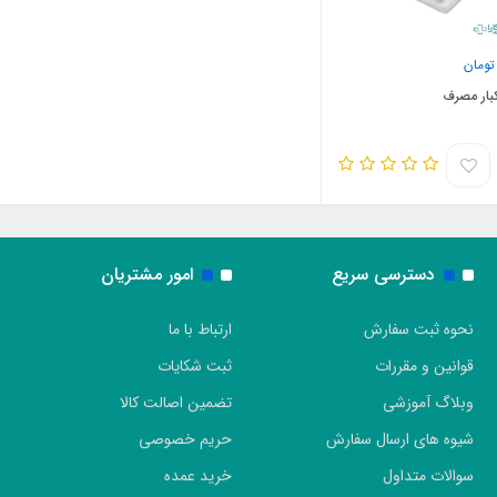
ومان
بار مصرف
دسترسی سریع
امور مشتریان
نحوه ثبت سفارش
ارتباط با ما
قوانین و مقررات
ثبت شکایات
وبلاگ آموزشی
تضمین اصالت کالا
شیوه های ارسال سفارش
حریم خصوصی
سوالات متداول
خرید عمده