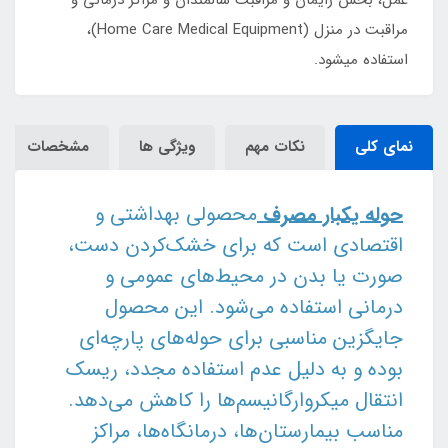
عمل، بخش زایمان و مراقبت سالمندان و مراکز درمانی و
مراقبت در منزل (Home Care Medical Equipment)،
استفاده میشود.
نمای کلی
نکات مهم
ویژگی ها
مشخصات
حوله یکبار مصرف
محصولی بهداشتی و
اقتصادی است که برای خشک‌کردن دست،
صورت یا بدن در محیط‌های عمومی و
درمانی استفاده می‌شود. این محصول
جایگزین مناسبی برای حوله‌های پارچه‌ای
بوده و به دلیل عدم استفاده مجدد، ریسک
انتقال میکروارگانیسم‌ها را کاهش می‌دهد.
مناسب بیمارستان‌ها، درمانگاه‌ها، مراکز