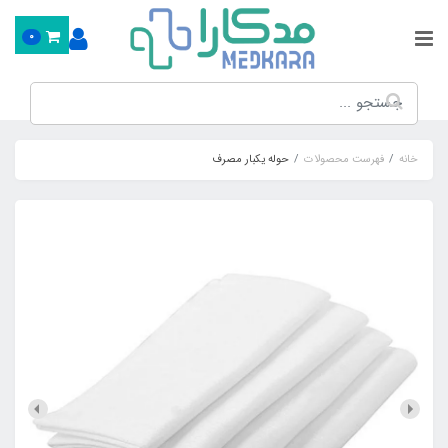
0
خانه
فهرست محصولات
حوله یکبار مصرف