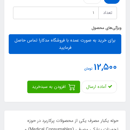
تعداد
ویژگی‌های محصول
برای خرید به صورت عمده با فروشگاه مدکارا تماس حاصل
فرمایید
12,500
تومان
آماده ارسال
افزودن به سبدخرید
حوله یکبار مصرف یکی از محصولات پرکاربرد در حوزه
تجهیزات پزشکی مصرفی (Medical Consumables) و