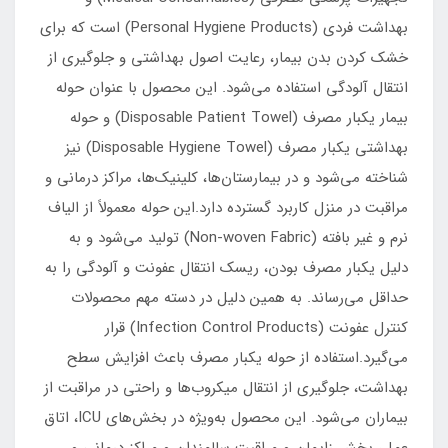
بهداشت فردی (Personal Hygiene Products) است که برای
خشک کردن بدن بیمار، رعایت اصول بهداشتی و جلوگیری از
انتقال آلودگی استفاده می‌شود. این محصول با عنوان حوله
بیمار یکبار مصرف (Disposable Patient Towel) و حوله
بهداشتی یکبار مصرف (Disposable Hygiene Towel) نیز
شناخته می‌شود و در بیمارستان‌ها، کلینیک‌ها، مراکز درمانی و
مراقبت در منزل کاربرد گسترده دارد.این حوله معمولاً از الیاف
نرم و غیر بافته (Non-woven Fabric) تولید می‌شود و به
دلیل یکبار مصرف بودن، ریسک انتقال عفونت و آلودگی را به
حداقل می‌رساند. به همین دلیل در دسته مهم محصولات
کنترل عفونت (Infection Control Products) قرار
می‌گیرد.استفاده از حوله یکبار مصرف باعث افزایش سطح
بهداشت، جلوگیری از انتقال میکروب‌ها و راحتی در مراقبت از
بیماران می‌شود. این محصول به‌ویژه در بخش‌های ICU، اتاق