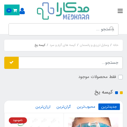
0
خانه
وسایل تزریق و پانسمان
کیسه های گرم و سرد
کیسه یخ
فقط محصولات موجود
کیسه یخ
جدیدترین
محبوب‌ترین
گران‌ترین
ارزان‌ترین
ناموجود