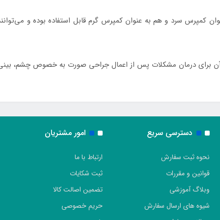
ن کمپرس سرد و هم به عنوان کمپرس گرم قابل استفاده بوده و می‌توانند 
ی آن برای درمان مشکلات پس از اعمال جراحی صورت به خصوص چشم، بینی 
دسترسی سریع
امور مشتریان
نحوه ثبت سفارش
ارتباط با ما
قوانین و مقررات
ثبت شکایات
وبلاگ آموزشی
تضمین اصالت کالا
شیوه های ارسال سفارش
حریم خصوصی