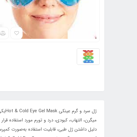
ژل س
دلیل داشتن ژل طبی، قابلیت استفاده به‌صورت کمپرس 