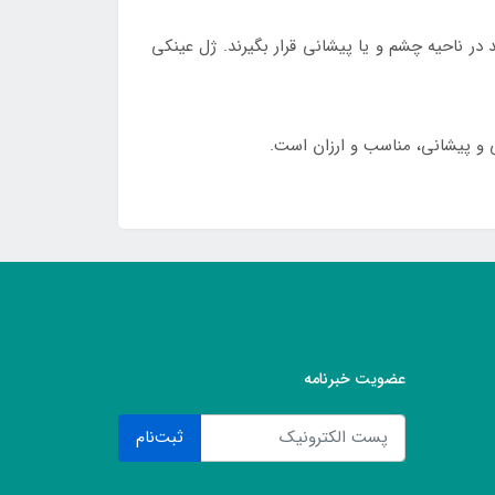
در ناحیه چشم و یا پیشانی قرار بگیرند. ژل عینکی
و پیشانی، مناسب و ارزان است.
عضویت خبرنامه
ثبت‌نام