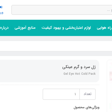
ورو
اه هوایی
لوازم اعتباربخشی و بهبود کیفیت
منابع آموزشی
درباره
ژل سرد و گرم عینکی
Gel Eye Hot Cold Pack
تعداد
ویژگی‌های محصول