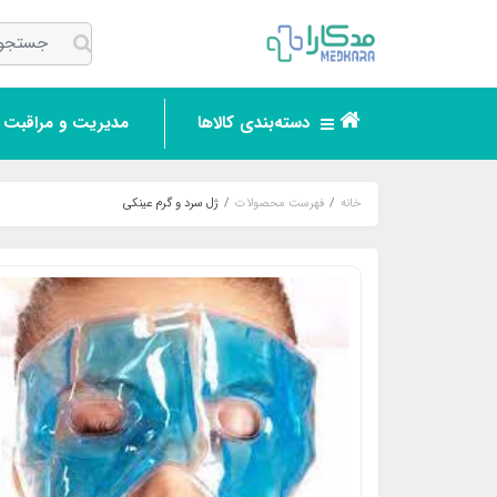
دسته‌بندی کالاها
مدیریت و مراقبت ر
خانه
فهرست محصولات
ژل سرد و گرم عینکی