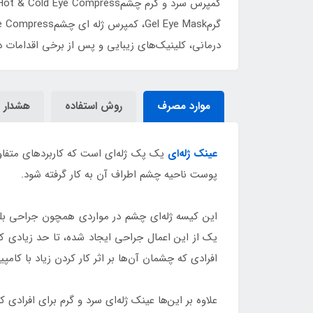
درمانی، کلینیک‌های زیبایی و پس از برخی اقدامات
موارد مصرف
روش استفاده
هشدار
عینک ژله‌ای
یک پک ژله‌ای است که کاربردهای متفاو
پوست ناحیه چشم اطراف آن به کار گرفته شود.
این کیسه ژله‌ای چشم در مواردی همچون جراحی بلفار
یک از این اعمال جراحی ایجاد شده، تا حد زیادی 
افرادی که چشمان آن‌ها بر اثر کار کردن زیاد با کامپ
علاوه بر این‌ها عینک ژله‌ای سرد و گرم برای افرادی 