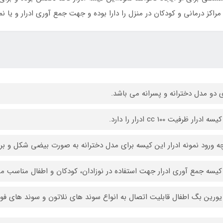
اکز درمانی و کودکان در منزل را دارا بوده و جهت جمع آوری ادرار و یا نم
ی دو مدل دخترانه و پسرانه می باشد.
 ادرار ظرفیت 100 cc ادرار را دارد.
ه ورود نمونه ادرار این کیسه برای مدل دخترانه به صورت بیضی شکل و ب
کیسه جمع آوری ادرار جهت استفاده در نوزادان، کودکان و اطفال مناسب م
یورین بگ اطفال قابلیت اتصال به انواع سوند های نلاتون و سوند های فولی