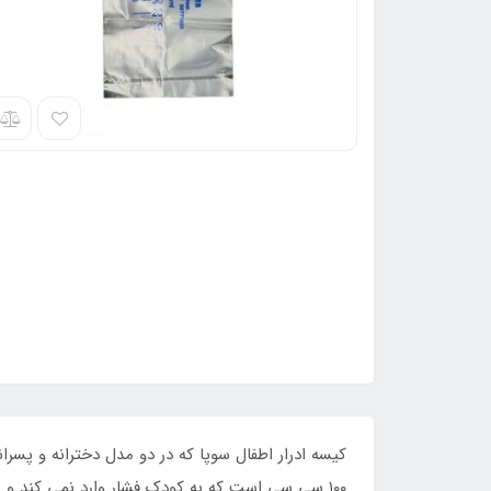
کیسه ادرار اطفال سوپا که در دو مدل دخترانه و پس
۱۰۰ سی سی است که به کودک فشار وارد نمی کند و