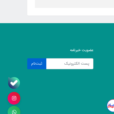
عضویت خبرنامه
ثبت‌نام