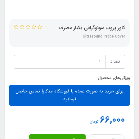
کاور پروب سونوگرافی یکبار مصرف
Ultrasound Probe Cover
تعداد
ویژگی‌های محصول
برای خرید به صورت عمده با فروشگاه مدکارا تماس حاصل
فرمایید
66,000
تومان