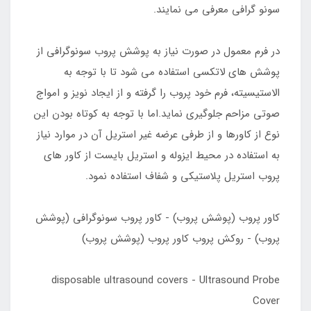
سونو گرافی معرفی می نمایند.
در فرم معمول در صورت نیاز به پوشش پروب سونوگرافی از
پوشش های لاتکسی استفاده می شود تا با توجه به
الاستیسیته، فرم خود پروب را گرفته و از ایجاد نویز و امواج
صوتی مزاحم جلوگیری نماید.اما با توجه به کوتاه بودن این
نوع از کاورها و از طرفی عرضه غیر استریل آن در موارد نیاز
به استفاده در محیط ایزوله و استریل بایست از کاور های
پروب استریل پلاستیکی و شفاف استفاده نمود.
کاور پروب (پوشش پروب) - کاور پروب سونوگرافی (پوشش
پروب) - روکش پروب کاور پروب (پوشش پروب)
disposable ultrasound covers - Ultrasound Probe
Cover