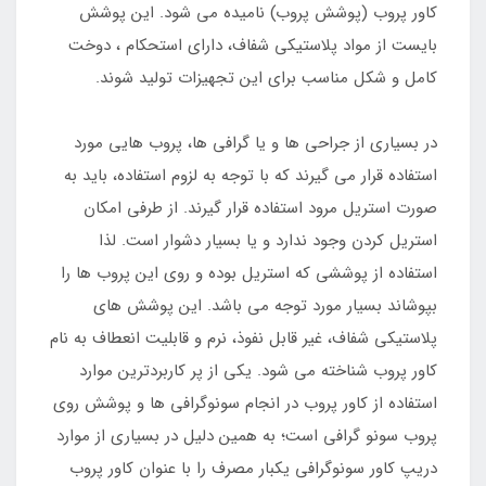
کاور پروب (پوشش پروب) نامیده می شود. این پوشش
بایست از مواد پلاستیکی شفاف، دارای استحکام ، دوخت
کامل و شکل مناسب برای این تجهیزات تولید شوند.
در بسیاری از جراحی ها و یا گرافی ها، پروب هایی مورد
استفاده قرار می گیرند که با توجه به لزوم استفاده، باید به
صورت استریل مرود استفاده قرار گیرند. از طرفی امکان
استریل کردن وجود ندارد و یا بسیار دشوار است. لذا
استفاده از پوششی که استریل بوده و روی این پروب ها را
بپوشاند بسیار مورد توجه می باشد. این پوشش های
پلاستیکی شفاف، غیر قابل نفوذ، نرم و قابلیت انعطاف به نام
کاور پروب شناخته می شود. یکی از پر کاربردترین موارد
استفاده از کاور پروب در انجام سونوگرافی ها و پوشش روی
پروب سونو گرافی است؛ به همین دلیل در بسیاری از موارد
دریپ کاور سونوگرافی یکبار مصرف را با عنوان کاور پروب