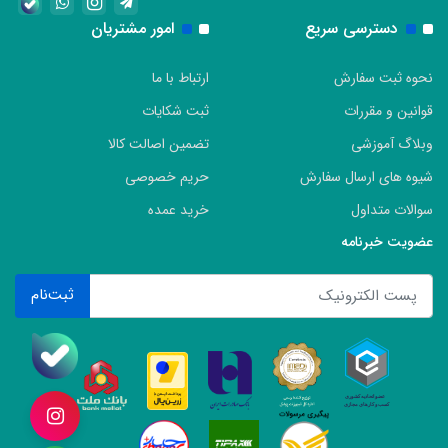
دسترسی سریع
امور مشتریان
نحوه ثبت سفارش
ارتباط با ما
قوانین و مقررات
ثبت شکایات
وبلاگ آموزشی
تضمین اصالت کالا
شیوه های ارسال سفارش
حریم خصوصی
سوالات متداول
خرید عمده
عضویت خبرنامه
ثبت‌نام